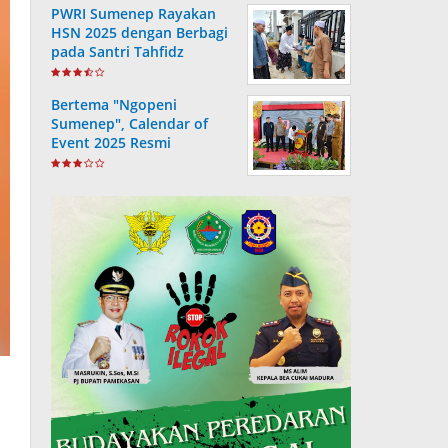
PWRI Sumenep Rayakan
HSN 2025 dengan Berbagi
pada Santri Tahfidz
Bertema "Ngopeni
Sumenep", Calendar of
Event 2025 Resmi
Diluncurkan