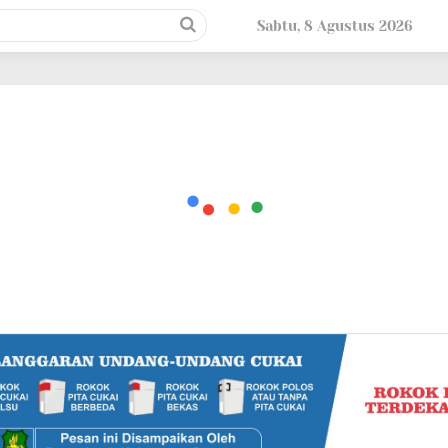
Sabtu, 8 Agustus 2026