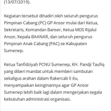
(13/07/2019).
Kegiatan tersebut dihadiri oleh seluruh pengurus
Pimpinan Cabang (PC) GP Ansor mulai dari Ketua,
Sekretaris, Komandan Banser, Ketua MDS Rijalul
Ansor, Kepala BAANAR, dan seluruh pengurus
Pimpinan Anak Cabang (PAC) se-Kabupaten
Sumenep.
Ketua Tanfidziyah PCNU Sumenep, KH. Pandji Taufiq
yang diberi mandat untuk memberi sambutan
sekaligus arahan dalam Rakercab II itu,
menyampaikan keinginannya agar GP Ansor
Sumenep lebih baik lagi dalam mengerjakan segala
kebutuhan administrasi organisasi.