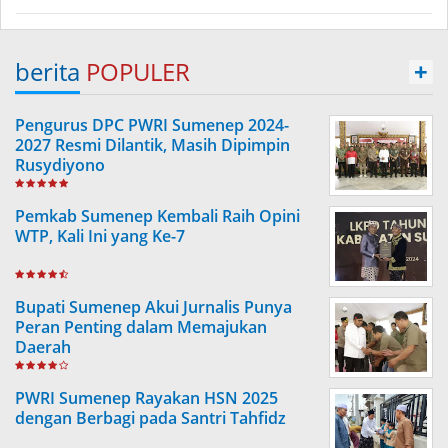
berita
POPULER
+
Pengurus DPC PWRI Sumenep 2024-
2027 Resmi Dilantik, Masih Dipimpin
Rusydiyono
Pemkab Sumenep Kembali Raih Opini
WTP, Kali Ini yang Ke-7
Bupati Sumenep Akui Jurnalis Punya
Peran Penting dalam Memajukan
Daerah
PWRI Sumenep Rayakan HSN 2025
dengan Berbagi pada Santri Tahfidz