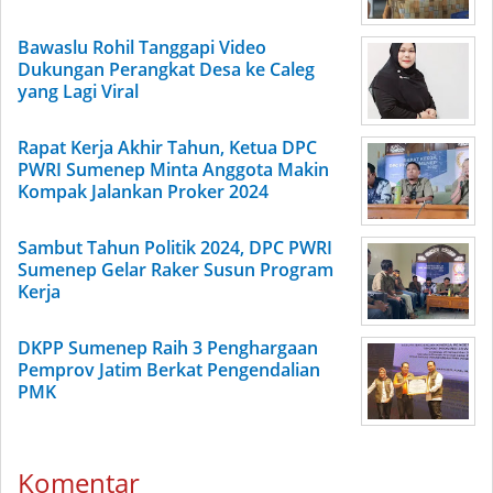
Bawaslu Rohil Tanggapi Video
Dukungan Perangkat Desa ke Caleg
yang Lagi Viral
Rapat Kerja Akhir Tahun, Ketua DPC
PWRI Sumenep Minta Anggota Makin
Kompak Jalankan Proker 2024
Sambut Tahun Politik 2024, DPC PWRI
Sumenep Gelar Raker Susun Program
Kerja
DKPP Sumenep Raih 3 Penghargaan
Pemprov Jatim Berkat Pengendalian
PMK
Komentar