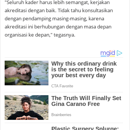
"Seluruh kader harus lebih semangat, kerjakan
akreditasi dengan baik. Tidak tahu konsultasikan
dengan pendamping masing-masing, karena
akreditasi ini berhubungan dengan masa depan
organisasi ke depan," tegasnya.