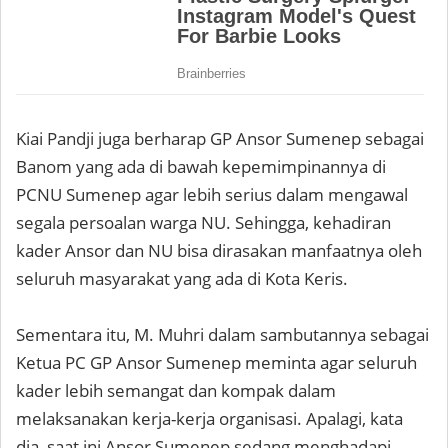
Kiai Pandji juga berharap GP Ansor Sumenep sebagai
Banom yang ada di bawah kepemimpinannya di
PCNU Sumenep agar lebih serius dalam mengawal
segala persoalan warga NU. Sehingga, kehadiran
kader Ansor dan NU bisa dirasakan manfaatnya oleh
seluruh masyarakat yang ada di Kota Keris.
Sementara itu, M. Muhri dalam sambutannya sebagai
Ketua PC GP Ansor Sumenep meminta agar seluruh
kader lebih semangat dan kompak dalam
melaksanakan kerja-kerja organisasi. Apalagi, kata
dia, saat ini Ansor Sumenep sedang menghadapi