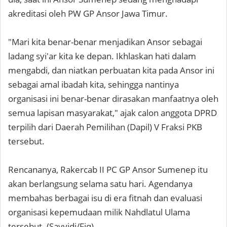
akreditasi oleh PW GP Ansor Jawa Timur.
"Mari kita benar-benar menjadikan Ansor sebagai
ladang syi'ar kita ke depan. Ikhlaskan hati dalam
mengabdi, dan niatkan perbuatan kita pada Ansor ini
sebagai amal ibadah kita, sehingga nantinya
organisasi ini benar-benar dirasakan manfaatnya oleh
semua lapisan masyarakat," ajak calon anggota DPRD
terpilih dari Daerah Pemilihan (Dapil) V Fraksi PKB
tersebut.
Rencananya, Rakercab II PC GP Ansor Sumenep itu
akan berlangsung selama satu hari. Agendanya
membahas berbagai isu di era fitnah dan evaluasi
organisasi kepemudaan milik Nahdlatul Ulama
tersebut. (Sayyidi/Fiq)