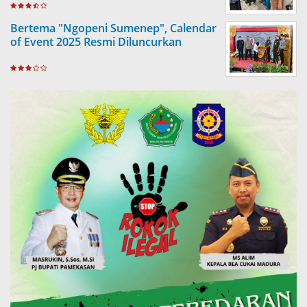
Bertema "Ngopeni Sumenep", Calendar
of Event 2025 Resmi Diluncurkan