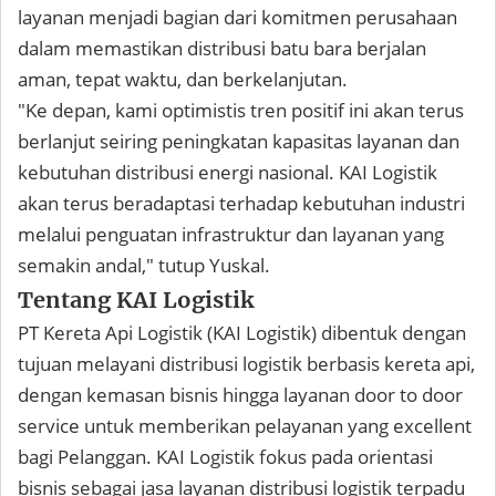
layanan menjadi bagian dari komitmen perusahaan
dalam memastikan distribusi batu bara berjalan
aman, tepat waktu, dan berkelanjutan.
"Ke depan, kami optimistis tren positif ini akan terus
berlanjut seiring peningkatan kapasitas layanan dan
kebutuhan distribusi energi nasional. KAI Logistik
akan terus beradaptasi terhadap kebutuhan industri
melalui penguatan infrastruktur dan layanan yang
semakin andal," tutup Yuskal.
Tentang KAI Logistik
PT Kereta Api Logistik (KAI Logistik) dibentuk dengan
tujuan melayani distribusi logistik berbasis kereta api,
dengan kemasan bisnis hingga layanan door to door
service untuk memberikan pelayanan yang excellent
bagi Pelanggan. KAI Logistik fokus pada orientasi
bisnis sebagai jasa layanan distribusi logistik terpadu