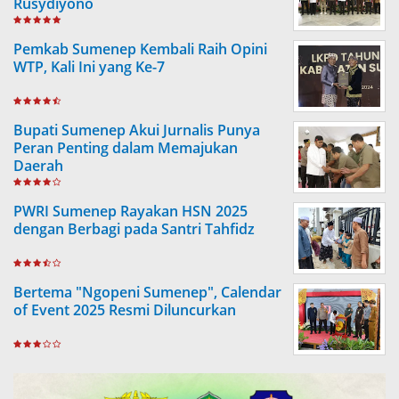
Rusydiyono
Pemkab Sumenep Kembali Raih Opini
WTP, Kali Ini yang Ke-7
Bupati Sumenep Akui Jurnalis Punya
Peran Penting dalam Memajukan
Daerah
PWRI Sumenep Rayakan HSN 2025
dengan Berbagi pada Santri Tahfidz
Bertema "Ngopeni Sumenep", Calendar
of Event 2025 Resmi Diluncurkan