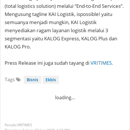
(total logistics solution) melalui “End-to-End Services”.
Mengusung tagline KAI Logistik, ispossible! yaitu
semuanya menjadi mungkin, KAI Logistik
menyediakan ragam layanan logistik melalui 3
segmentasi yaitu KALOG Express, KALOG Plus dan
KALOG Pro.
Press Release ini juga sudah tayang di
VRITIMES.
Tags
Bisnis
Ekbis
loading...
VRITIMES