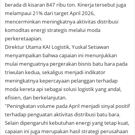
berada di kisaran 847 ribu ton. Kinerja tersebut juga
melampaui 21% dari target April 2026,
mencerminkan meningkatnya aktivitas distribusi
komoditas energi strategis melalui moda
perkeretaapian.
Direktur Utama KAI Logistik, Yuskal Setiawan
menyampaikan bahwa capaian ini menunjukkan
mulai menguatnya pergerakan bisnis batu bara pada
triwulan kedua, sekaligus menjadi indikator
meningkatnya kepercayaan pelanggan terhadap
moda kereta api sebagai solusi logistik yang andal,
efisien, dan berkelanjutan.
"Peningkatan volume pada April menjadi sinyal positif
terhadap penguatan aktivitas distribusi batu bara.
Selain dipengaruhi kebutuhan energi yang tetap kuat,
capaian ini juga merupakan hasil strategi perusahaan