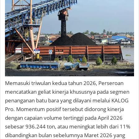
Memasuki triwulan kedua tahun 2026, Perseroan
mencatatkan geliat kinerja khususnya pada segmen
penanganan batu bara yang dilayani melalui KALOG
Pro. Momentum positif tersebut didorong kinerja
dengan capaian volume tertinggi pada April 2026
sebesar 936.244 ton, atau meningkat lebih dari 11%
dibandingkan bulan sebelumnya Maret 2026 yang