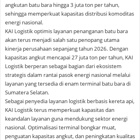
angkutan batu bara hingga 3 juta ton per tahun,
sehingga memperkuat kapasitas distribusi komoditas
energi nasional.
KAI Logistik optimis layanan penanganan batu bara
akan terus menjadi salah satu penopang utama
kinerja perusahaan sepanjang tahun 2026. Dengan
kapasitas angkut mencapai 27 juta ton per tahun, KAI
Logistik berperan sebagai bagian dari ekosistem
strategis dalam rantai pasok energi nasional melalui
layanan yang tersedia di enam terminal batu bara di
Sumatera Selatan.
Sebagai penyedia layanan logistik berbasis kereta api,
KAI Logistik terus memperkuat kapasitas dan
keandalan layanan guna mendukung sektor energi
nasional. Optimalisasi terminal bongkar muat,
penguatan kapasitas angkut, dan peningkatan kualitas