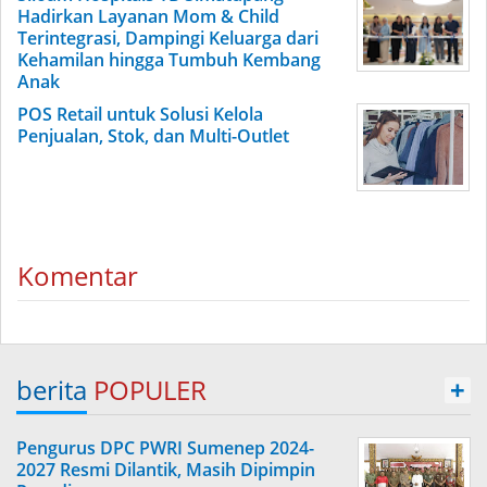
Hadirkan Layanan Mom & Child
Terintegrasi, Dampingi Keluarga dari
Kehamilan hingga Tumbuh Kembang
Anak
POS Retail untuk Solusi Kelola
Penjualan, Stok, dan Multi-Outlet
Komentar
berita
POPULER
+
Pengurus DPC PWRI Sumenep 2024-
2027 Resmi Dilantik, Masih Dipimpin