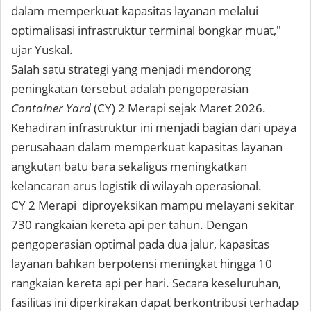
dalam memperkuat kapasitas layanan melalui
optimalisasi infrastruktur terminal bongkar muat,"
ujar Yuskal.
Salah satu strategi yang menjadi mendorong
peningkatan tersebut adalah pengoperasian
Container Yard
(CY) 2 Merapi sejak Maret 2026.
Kehadiran infrastruktur ini menjadi bagian dari upaya
perusahaan dalam memperkuat kapasitas layanan
angkutan batu bara sekaligus meningkatkan
kelancaran arus logistik di wilayah operasional.
CY 2 Merapi diproyeksikan mampu melayani sekitar
730 rangkaian kereta api per tahun. Dengan
pengoperasian optimal pada dua jalur, kapasitas
layanan bahkan berpotensi meningkat hingga 10
rangkaian kereta api per hari. Secara keseluruhan,
fasilitas ini diperkirakan dapat berkontribusi terhadap