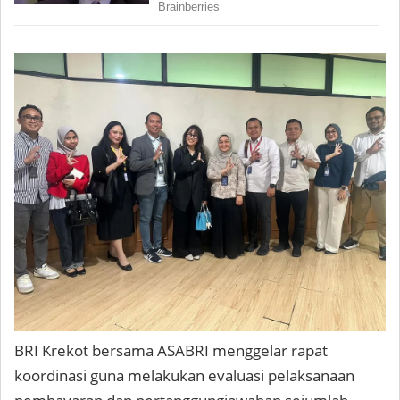
BRI Krekot bersama ASABRI menggelar rapat
koordinasi guna melakukan evaluasi pelaksanaan