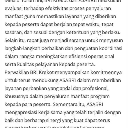
Melalui forum ini, BRI Krekot dan ASABRI melakukan
evaluasi terhadap efektivitas proses penyaluran
manfaat guna memastikan layanan yang diberikan
kepada peserta dapat berjalan tepat waktu, tepat
sasaran, dan sesuai dengan ketentuan yang berlaku.
Selain itu, rapat juga menjadi sarana untuk menyusun
langkah-langkah perbaikan dan penguatan koordinasi
dalam rangka meningkatkan efisiensi operasional
serta kualitas pelayanan kepada peserta.
Perwakilan BRI Krekot menyampaikan komitmennya
untuk terus mendukung ASABRI dalam memberikan
layanan perbankan yang andal dan profesional,
khususnya dalam penyaluran manfaat program
kepada para peserta. Sementara itu, ASABRI
mengapresiasi kerja sama yang telah terjalin dengan
baik dan berharap sinergi yang kuat dapat terus