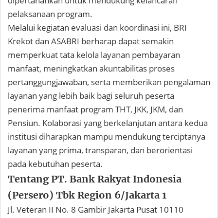
dipertahankan untuk mendukung kelancaran
pelaksanaan program.
Melalui kegiatan evaluasi dan koordinasi ini, BRI
Krekot dan ASABRI berharap dapat semakin
memperkuat tata kelola layanan pembayaran
manfaat, meningkatkan akuntabilitas proses
pertanggungjawaban, serta memberikan pengalaman
layanan yang lebih baik bagi seluruh peserta
penerima manfaat program THT, JKK, JKM, dan
Pensiun. Kolaborasi yang berkelanjutan antara kedua
institusi diharapkan mampu mendukung terciptanya
layanan yang prima, transparan, dan berorientasi
pada kebutuhan peserta.
Tentang PT. Bank Rakyat Indonesia
(Persero) Tbk Region 6/Jakarta 1
Jl. Veteran II No. 8 Gambir Jakarta Pusat 10110