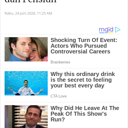
Rabu, 24 Juni 2026,
11:25 AM