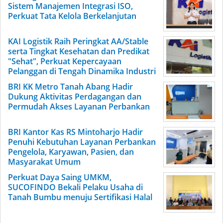
Sistem Manajemen Integrasi ISO,
Perkuat Tata Kelola Berkelanjutan
KAI Logistik Raih Peringkat AA/Stable
serta Tingkat Kesehatan dan Predikat
"Sehat", Perkuat Kepercayaan
Pelanggan di Tengah Dinamika Industri
BRI KK Metro Tanah Abang Hadir
Dukung Aktivitas Perdagangan dan
Permudah Akses Layanan Perbankan
BRI Kantor Kas RS Mintoharjo Hadir
Penuhi Kebutuhan Layanan Perbankan
Pengelola, Karyawan, Pasien, dan
Masyarakat Umum
Perkuat Daya Saing UMKM,
SUCOFINDO Bekali Pelaku Usaha di
Tanah Bumbu menuju Sertifikasi Halal