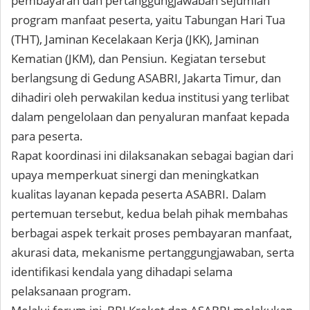
pembayaran dan pertanggungjawaban sejumlah
program manfaat peserta, yaitu Tabungan Hari Tua
(THT), Jaminan Kecelakaan Kerja (JKK), Jaminan
Kematian (JKM), dan Pensiun. Kegiatan tersebut
berlangsung di Gedung ASABRI, Jakarta Timur, dan
dihadiri oleh perwakilan kedua institusi yang terlibat
dalam pengelolaan dan penyaluran manfaat kepada
para peserta.
Rapat koordinasi ini dilaksanakan sebagai bagian dari
upaya memperkuat sinergi dan meningkatkan
kualitas layanan kepada peserta ASABRI. Dalam
pertemuan tersebut, kedua belah pihak membahas
berbagai aspek terkait proses pembayaran manfaat,
akurasi data, mekanisme pertanggungjawaban, serta
identifikasi kendala yang dihadapi selama
pelaksanaan program.