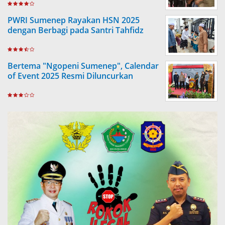
PWRI Sumenep Rayakan HSN 2025
dengan Berbagi pada Santri Tahfidz
Bertema "Ngopeni Sumenep", Calendar
of Event 2025 Resmi Diluncurkan