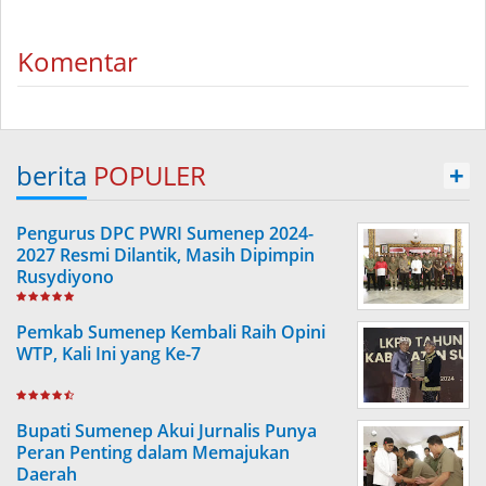
Komentar
berita
POPULER
+
Pengurus DPC PWRI Sumenep 2024-
2027 Resmi Dilantik, Masih Dipimpin
Rusydiyono
Pemkab Sumenep Kembali Raih Opini
WTP, Kali Ini yang Ke-7
Bupati Sumenep Akui Jurnalis Punya
Peran Penting dalam Memajukan
Daerah