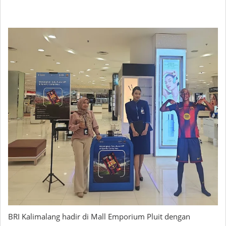
BRI Kalimalang hadir di Mall Emporium Pluit dengan 