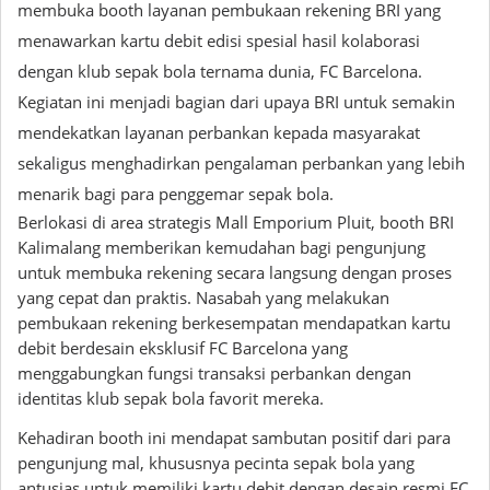
membuka booth layanan pembukaan rekening BRI yang 
menawarkan kartu debit edisi spesial hasil kolaborasi 
dengan klub sepak bola ternama dunia, FC Barcelona. 
Kegiatan ini menjadi bagian dari upaya BRI untuk semakin 
mendekatkan layanan perbankan kepada masyarakat 
sekaligus menghadirkan pengalaman perbankan yang lebih 
menarik bagi para penggemar sepak bola.
Berlokasi di area strategis Mall Emporium Pluit, booth BRI 
Kalimalang memberikan kemudahan bagi pengunjung 
untuk membuka rekening secara langsung dengan proses 
yang cepat dan praktis. Nasabah yang melakukan 
pembukaan rekening berkesempatan mendapatkan kartu 
debit berdesain eksklusif FC Barcelona yang 
menggabungkan fungsi transaksi perbankan dengan 
identitas klub sepak bola favorit mereka.
Kehadiran booth ini mendapat sambutan positif dari para 
pengunjung mal, khususnya pecinta sepak bola yang 
antusias untuk memiliki kartu debit dengan desain resmi FC 