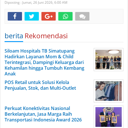
Diposting :
Jumat, 26 Juni 2026,
6:00 AM
berita
Rekomendasi
Siloam Hospitals TB Simatupang
Hadirkan Layanan Mom & Child
Terintegrasi, Dampingi Keluarga dari
Kehamilan hingga Tumbuh Kembang
Anak
POS Retail untuk Solusi Kelola
Penjualan, Stok, dan Multi-Outlet
Perkuat Konektivitas Nasional
Berkelanjutan, Jasa Marga Raih
Transportasi Indonesia Award 2026