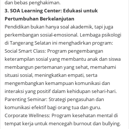
dan bebas penghakiman.
3. SOA Learning Center: Edukasi untuk
Pertumbuhan Berkelanjutan
Pendidikan bukan hanya soal akademik, tapi juga
perkembangan sosial-emosional. Lembaga psikologi
di Tangerang Selatan ini menghadirkan program:
Social Smart Class: Program pengembangan
keterampilan sosial yang membantu anak dan siswa
membangun pertemanan yang sehat, memahami
situasi sosial, meningkatkan empati, serta
mengembangkan kemampuan komunikasi dan
interaksi yang positif dalam kehidupan sehari-hari.
Parenting Seminar: Strategi pengasuhan dan
komunikasi efektif bagi orang tua dan guru.
Corporate Wellness: Program kesehatan mental di
tempat kerja untuk mencegah burnout dan bullying.