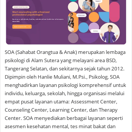
SOA (Sahabat Orangtua & Anak) merupakan lembaga
psikologi di Alam Sutera yang melayani area BSD,
Tangerang Selatan, dan sekitarnya sejak tahun 2012.
Dipimpin oleh Hanlie Muliani, M.Psi., Psikolog, SOA
menghadirkan layanan psikologi komprehensif untuk
individu, keluarga, sekolah, hingga organisasi melalui
empat pusat layanan utama: Assessment Center,
Counseling Center, Learning Center, dan Therapy
Center. SOA menyediakan berbagai layanan seperti
asesmen kesehatan mental, tes minat bakat dan