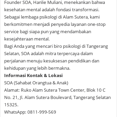
Founder SOA, Hanlie Muliani, menekankan bahwa
kesehatan mental adalah fondasi transformasi.
Sebagai lembaga psikologi di Alam Sutera, kami
berkomitmen menjadi penyedia layanan one-stop
service bagi siapa pun yang mendambakan
kesejahteraan mental.
Bagi Anda yang mencari biro psikologi di Tangerang
Selatan, SOA adalah mitra terpercaya dalam
perjalanan menuju kesuksesan pendidikan dan
kehidupan yang lebih bermakna.
Informasi Kontak & Lokasi
SOA (Sahabat Orangtua & Anak)
Alamat: Ruko Alam Sutera Town Center, Blok 10 C
No. 21, Jl. Alam Sutera Boulevard, Tangerang Selatan
15325.
WhatsApp: 0811-999-569