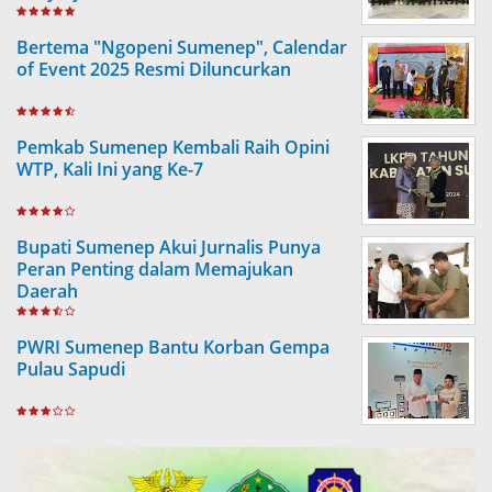
Bertema "Ngopeni Sumenep", Calendar
of Event 2025 Resmi Diluncurkan
Pemkab Sumenep Kembali Raih Opini
WTP, Kali Ini yang Ke-7
Bupati Sumenep Akui Jurnalis Punya
Peran Penting dalam Memajukan
Daerah
PWRI Sumenep Bantu Korban Gempa
Pulau Sapudi