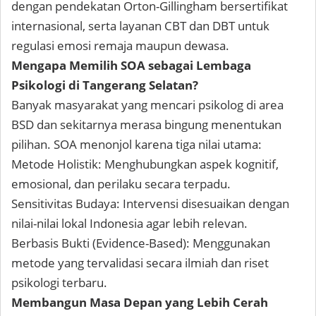
dengan pendekatan Orton-Gillingham bersertifikat
internasional, serta layanan CBT dan DBT untuk
regulasi emosi remaja maupun dewasa.
Mengapa Memilih SOA sebagai Lembaga
Psikologi di Tangerang Selatan?
Banyak masyarakat yang mencari psikolog di area
BSD dan sekitarnya merasa bingung menentukan
pilihan. SOA menonjol karena tiga nilai utama:
Metode Holistik: Menghubungkan aspek kognitif,
emosional, dan perilaku secara terpadu.
Sensitivitas Budaya: Intervensi disesuaikan dengan
nilai-nilai lokal Indonesia agar lebih relevan.
Berbasis Bukti (Evidence-Based): Menggunakan
metode yang tervalidasi secara ilmiah dan riset
psikologi terbaru.
Membangun Masa Depan yang Lebih Cerah