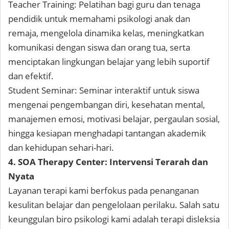
Teacher Training: Pelatihan bagi guru dan tenaga
pendidik untuk memahami psikologi anak dan
remaja, mengelola dinamika kelas, meningkatkan
komunikasi dengan siswa dan orang tua, serta
menciptakan lingkungan belajar yang lebih suportif
dan efektif.
Student Seminar: Seminar interaktif untuk siswa
mengenai pengembangan diri, kesehatan mental,
manajemen emosi, motivasi belajar, pergaulan sosial,
hingga kesiapan menghadapi tantangan akademik
dan kehidupan sehari-hari.
4. SOA Therapy Center: Intervensi Terarah dan
Nyata
Layanan terapi kami berfokus pada penanganan
kesulitan belajar dan pengelolaan perilaku. Salah satu
keunggulan biro psikologi kami adalah terapi disleksia