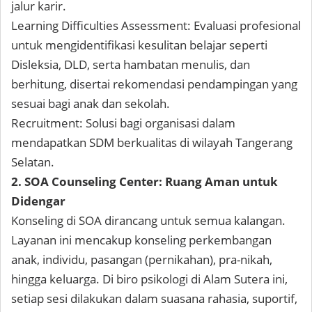
jalur karir.
Learning Difficulties Assessment: Evaluasi profesional
untuk mengidentifikasi kesulitan belajar seperti
Disleksia, DLD, serta hambatan menulis, dan
berhitung, disertai rekomendasi pendampingan yang
sesuai bagi anak dan sekolah.
Recruitment: Solusi bagi organisasi dalam
mendapatkan SDM berkualitas di wilayah Tangerang
Selatan.
2. SOA Counseling Center: Ruang Aman untuk
Didengar
Konseling di SOA dirancang untuk semua kalangan.
Layanan ini mencakup konseling perkembangan
anak, individu, pasangan (pernikahan), pra-nikah,
hingga keluarga. Di biro psikologi di Alam Sutera ini,
setiap sesi dilakukan dalam suasana rahasia, suportif,