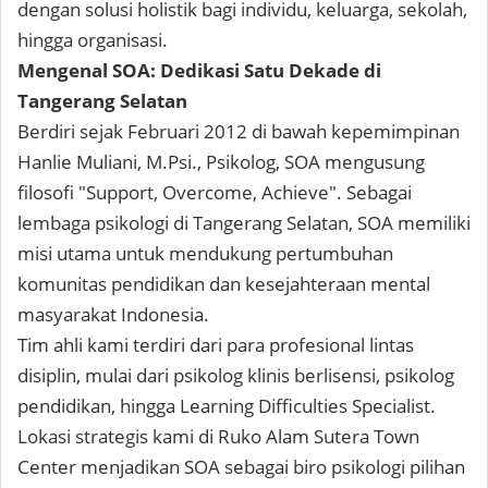
dengan solusi holistik bagi individu, keluarga, sekolah,
hingga organisasi.
Mengenal SOA: Dedikasi Satu Dekade di
Tangerang Selatan
Berdiri sejak Februari 2012 di bawah kepemimpinan
Hanlie Muliani, M.Psi., Psikolog, SOA mengusung
filosofi "Support, Overcome, Achieve". Sebagai
lembaga psikologi di Tangerang Selatan, SOA memiliki
misi utama untuk mendukung pertumbuhan
komunitas pendidikan dan kesejahteraan mental
masyarakat Indonesia.
Tim ahli kami terdiri dari para profesional lintas
disiplin, mulai dari psikolog klinis berlisensi, psikolog
pendidikan, hingga Learning Difficulties Specialist.
Lokasi strategis kami di Ruko Alam Sutera Town
Center menjadikan SOA sebagai biro psikologi pilihan