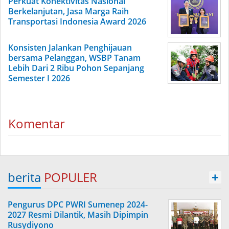
Perkuat Konektivitas Nasional
Berkelanjutan, Jasa Marga Raih
Transportasi Indonesia Award 2026
Konsisten Jalankan Penghijauan
bersama Pelanggan, WSBP Tanam
Lebih Dari 2 Ribu Pohon Sepanjang
Semester I 2026
Komentar
berita
POPULER
+
Pengurus DPC PWRI Sumenep 2024-
2027 Resmi Dilantik, Masih Dipimpin
Rusydiyono