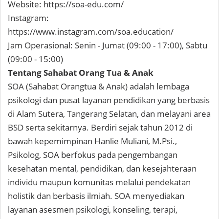
Website: https://soa-edu.com/
Instagram:
https://www.instagram.com/soa.education/
Jam Operasional: Senin - Jumat (09:00 - 17:00), Sabtu
(09:00 - 15:00)
Tentang Sahabat Orang Tua & Anak
SOA (Sahabat Orangtua & Anak) adalah lembaga
psikologi dan pusat layanan pendidikan yang berbasis
di Alam Sutera, Tangerang Selatan, dan melayani area
BSD serta sekitarnya. Berdiri sejak tahun 2012 di
bawah kepemimpinan Hanlie Muliani, M.Psi.,
Psikolog, SOA berfokus pada pengembangan
kesehatan mental, pendidikan, dan kesejahteraan
individu maupun komunitas melalui pendekatan
holistik dan berbasis ilmiah. SOA menyediakan
layanan asesmen psikologi, konseling, terapi,