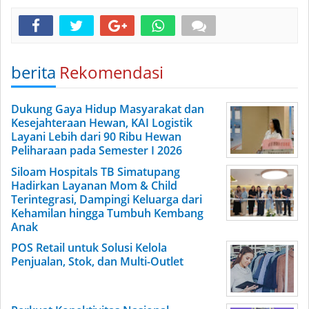
berita
Rekomendasi
Dukung Gaya Hidup Masyarakat dan
Kesejahteraan Hewan, KAI Logistik
Layani Lebih dari 90 Ribu Hewan
Peliharaan pada Semester I 2026
Siloam Hospitals TB Simatupang
Hadirkan Layanan Mom & Child
Terintegrasi, Dampingi Keluarga dari
Kehamilan hingga Tumbuh Kembang
Anak
POS Retail untuk Solusi Kelola
Penjualan, Stok, dan Multi-Outlet