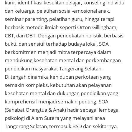
karir, identifikasi kesulitan belajar, konseling individu
dan keluarga, pelatihan sosial-emosional anak,
seminar parenting, pelatihan guru, hingga terapi
berbasis metode ilmiah seperti Orton-Gillingham,
CBT, dan DBT. Dengan pendekatan holistik, berbasis
bukti, dan sensitif terhadap budaya lokal, SOA
berkomitmen menjadi mitra terpercaya dalam
mendukung kesehatan mental dan perkembangan
pendidikan masyarakat Tangerang Selatan.
Di tengah dinamika kehidupan perkotaan yang
semakin kompleks, kebutuhan akan pelayanan
kesehatan mental dan dukungan pendidikan yang
komprehensif menjadi semakin penting. SOA
(Sahabat Orangtua & Anak) hadir sebagai lembaga
psikologi di Alam Sutera yang melayani area
Tangerang Selatan, termasuk BSD dan sekitarnya,