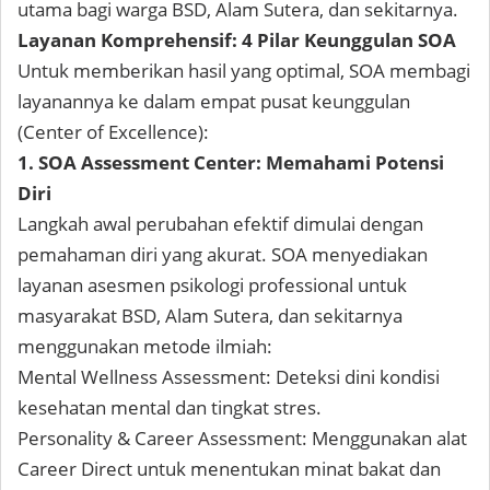
utama bagi warga BSD, Alam Sutera, dan sekitarnya.
Layanan Komprehensif: 4 Pilar Keunggulan SOA
Untuk memberikan hasil yang optimal, SOA membagi
layanannya ke dalam empat pusat keunggulan
(Center of Excellence):
1. SOA Assessment Center: Memahami Potensi
Diri
Langkah awal perubahan efektif dimulai dengan
pemahaman diri yang akurat. SOA menyediakan
layanan asesmen psikologi professional untuk
masyarakat BSD, Alam Sutera, dan sekitarnya
menggunakan metode ilmiah:
Mental Wellness Assessment: Deteksi dini kondisi
kesehatan mental dan tingkat stres.
Personality & Career Assessment: Menggunakan alat
Career Direct untuk menentukan minat bakat dan