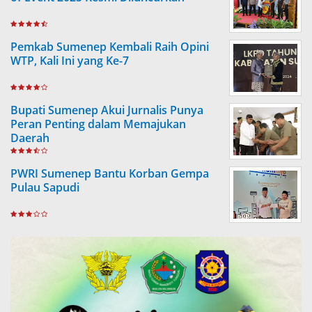
Pemkab Sumenep Kembali Raih Opini
WTP, Kali Ini yang Ke-7
Bupati Sumenep Akui Jurnalis Punya
Peran Penting dalam Memajukan
Daerah
PWRI Sumenep Bantu Korban Gempa
Pulau Sapudi