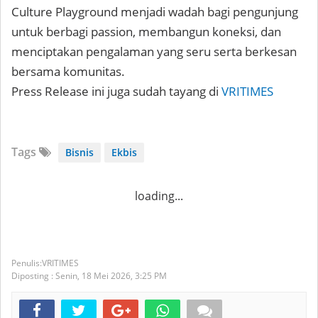
Culture Playground menjadi wadah bagi pengunjung
untuk berbagi passion, membangun koneksi, dan
menciptakan pengalaman yang seru serta berkesan
bersama komunitas.
Press Release ini juga sudah tayang di
VRITIMES
Tags
Bisnis
Ekbis
loading...
VRITIMES
Diposting :
Senin, 18 Mei 2026,
3:25 PM