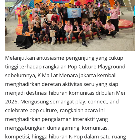
Melanjutkan antusiasme pengunjung yang cukup
tinggi terhadap rangkaian Pop Culture Playground
sebelumnya, K Mall at Menara Jakarta kembali
menghadirkan deretan aktivitas seru yang siap
menjadi destinasi hiburan komunitas di bulan Mei
2026. Mengusung semangat play, connect, and
celebrate pop culture, rangkaian acara ini
menghadirkan pengalaman interaktif yang
menggabungkan dunia gaming, komunitas,
kompetisi, hingga hiburan K-Pop dalam satu ruang