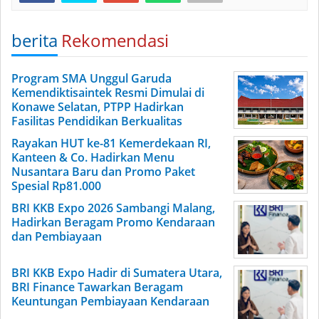
berita
Rekomendasi
Program SMA Unggul Garuda
Kemendiktisaintek Resmi Dimulai di
Konawe Selatan, PTPP Hadirkan
Fasilitas Pendidikan Berkualitas
Rayakan HUT ke-81 Kemerdekaan RI,
Kanteen & Co. Hadirkan Menu
Nusantara Baru dan Promo Paket
Spesial Rp81.000
BRI KKB Expo 2026 Sambangi Malang,
Hadirkan Beragam Promo Kendaraan
dan Pembiayaan
BRI KKB Expo Hadir di Sumatera Utara,
BRI Finance Tawarkan Beragam
Keuntungan Pembiayaan Kendaraan