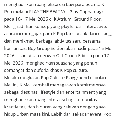
menghadirkan ruang ekspresi bagi para pecinta K-
Pop melalui PLAY THE BEAT Vol. 2 by Coppamagz
pada 16–17 Mei 2026 di K Atrium, Ground Floor.
Menghadirkan konsep yang playful dan interactive,
acara ini mengajak para K-Pop fans untuk dance, sing,
dan menikmati berbagai aktivitas seru bersama
komunitas. Boy Group Edition akan hadir pada 16 Mei
2026, dilanjutkan dengan Girl Group Edition pada 17
Mei 2026, menghadirkan suasana yang penuh
semangat dan euforia khas K-Pop culture.
Melalui rangkaian Pop Culture Playground di bulan
Mei ini, K Mall kembali menegaskan komitmennya
sebagai destinasi lifestyle dan entertainment yang
menghadirkan ruang interaksi bagi komunitas,
kreativitas, dan hiburan yang relevan dengan gaya
hidup urban masa kini. Lebih dari sekadar event, Pop