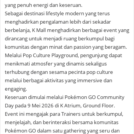
yang penuh energi dan keseruan.
Sebagai destinasi lifestyle modern yang terus
menghadirkan pengalaman lebih dari sekadar
berbelanja, K Mall menghadirkan berbagai event yang
dirancang untuk menjadi ruang berkumpul bagi
komunitas dengan minat dan passion yang beragam.
Melalui Pop Culture Playground, pengunjung dapat
menikmati atmosfer yang dinamis sekaligus
terhubung dengan sesama pecinta pop culture
melalui berbagai aktivitas yang immersive dan
engaging.
Keseruan dimulai melalui Pokémon GO Community
Day pada 9 Mei 2026 di K Atrium, Ground Floor.
Event ini mengajak para Trainers untuk berkumpul,
menjelajah, dan berinteraksi bersama komunitas
Pokémon GO dalam satu gathering yang seru dan