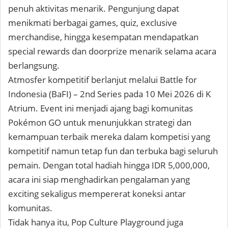
penuh aktivitas menarik. Pengunjung dapat
menikmati berbagai games, quiz, exclusive
merchandise, hingga kesempatan mendapatkan
special rewards dan doorprize menarik selama acara
berlangsung.
Atmosfer kompetitif berlanjut melalui Battle for
Indonesia (BaFI) – 2nd Series pada 10 Mei 2026 di K
Atrium. Event ini menjadi ajang bagi komunitas
Pokémon GO untuk menunjukkan strategi dan
kemampuan terbaik mereka dalam kompetisi yang
kompetitif namun tetap fun dan terbuka bagi seluruh
pemain. Dengan total hadiah hingga IDR 5,000,000,
acara ini siap menghadirkan pengalaman yang
exciting sekaligus mempererat koneksi antar
komunitas.
Tidak hanya itu, Pop Culture Playground juga