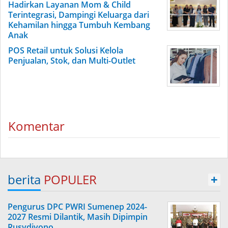
Hadirkan Layanan Mom & Child
Terintegrasi, Dampingi Keluarga dari
Kehamilan hingga Tumbuh Kembang
Anak
POS Retail untuk Solusi Kelola
Penjualan, Stok, dan Multi-Outlet
Komentar
berita
POPULER
+
Pengurus DPC PWRI Sumenep 2024-
2027 Resmi Dilantik, Masih Dipimpin
Rusydiyono