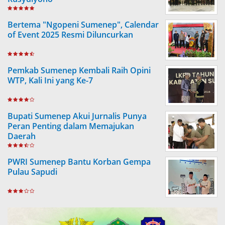
Bertema "Ngopeni Sumenep", Calendar
of Event 2025 Resmi Diluncurkan
Pemkab Sumenep Kembali Raih Opini
WTP, Kali Ini yang Ke-7
Bupati Sumenep Akui Jurnalis Punya
Peran Penting dalam Memajukan
Daerah
PWRI Sumenep Bantu Korban Gempa
Pulau Sapudi