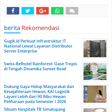
berita
Rekomendasi
Gugik.id Perkuat Infrastruktur IT
Nasional Lewat Layanan Distributor
Server Enterprise
Swiss-Belhotel Rainforest: Oase Tropis
di Tengah Dinamika Sunset Road
Dukung Gaya Hidup Masyarakat dan
Kesejahteraan Hewan, KAI Logistik
Layani Lebih dari 90 Ribu Hewan
Peliharaan pada Semester I 2026
Siloam Hospitals TB Simatupang