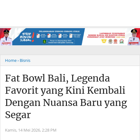
Home
› Bisnis
Fat Bowl Bali, Legenda
Favorit yang Kini Kembali
Dengan Nuansa Baru yang
Segar
Kamis, 14 Mei 2026,
2:28 PM