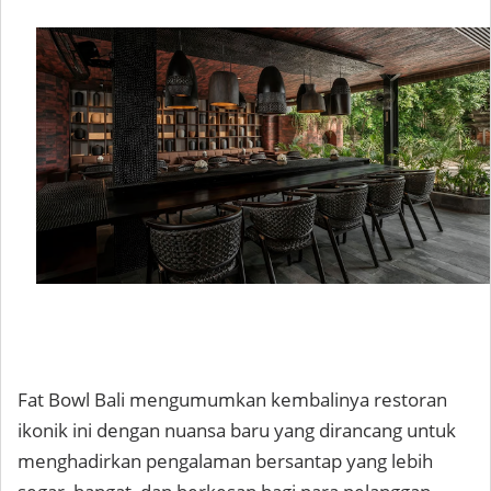
Fat Bowl Bali mengumumkan kembalinya restoran
ikonik ini dengan nuansa baru yang dirancang untuk
menghadirkan pengalaman bersantap yang lebih