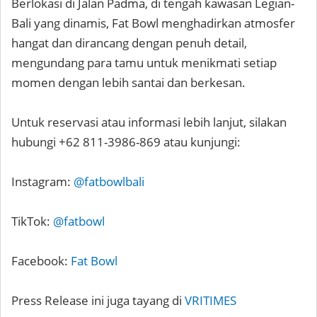
Berlokasi di Jalan Padma, di tengah kawasan Legian-
Bali yang dinamis, Fat Bowl menghadirkan atmosfer
hangat dan dirancang dengan penuh detail,
mengundang para tamu untuk menikmati setiap
momen dengan lebih santai dan berkesan.
Untuk reservasi atau informasi lebih lanjut, silakan
hubungi +62 811-3986-869 atau kunjungi:
Instagram:
@fatbowlbali
TikTok:
@fatbowl
Facebook:
Fat Bowl
Press Release ini juga tayang di
VRITIMES