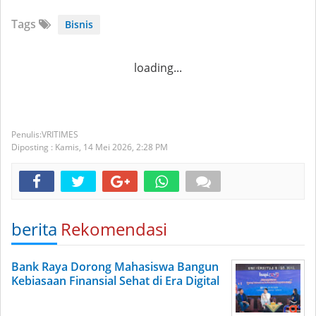
Tags
Bisnis
loading...
VRITIMES
Diposting :
Kamis, 14 Mei 2026,
2:28 PM
berita
Rekomendasi
Bank Raya Dorong Mahasiswa Bangun
Kebiasaan Finansial Sehat di Era Digital