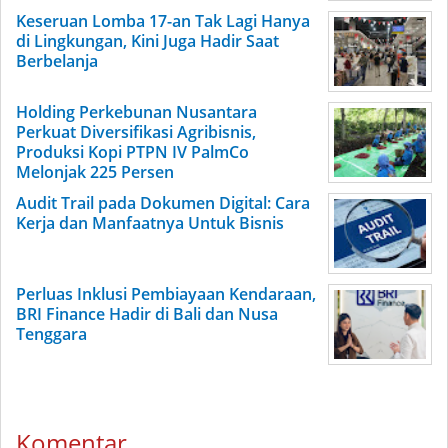
Keseruan Lomba 17-an Tak Lagi Hanya
di Lingkungan, Kini Juga Hadir Saat
Berbelanja
Holding Perkebunan Nusantara
Perkuat Diversifikasi Agribisnis,
Produksi Kopi PTPN IV PalmCo
Melonjak 225 Persen
Audit Trail pada Dokumen Digital: Cara
Kerja dan Manfaatnya Untuk Bisnis
Perluas Inklusi Pembiayaan Kendaraan,
BRI Finance Hadir di Bali dan Nusa
Tenggara
Komentar