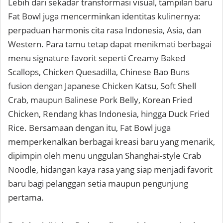
Lebih dari sekadar transformasi visual, tampilan baru
Fat Bowl juga mencerminkan identitas kulinernya:
perpaduan harmonis cita rasa Indonesia, Asia, dan
Western. Para tamu tetap dapat menikmati berbagai
menu signature favorit seperti Creamy Baked
Scallops, Chicken Quesadilla, Chinese Bao Buns
fusion dengan Japanese Chicken Katsu, Soft Shell
Crab, maupun Balinese Pork Belly, Korean Fried
Chicken, Rendang khas Indonesia, hingga Duck Fried
Rice. Bersamaan dengan itu, Fat Bowl juga
memperkenalkan berbagai kreasi baru yang menarik,
dipimpin oleh menu unggulan Shanghai-style Crab
Noodle, hidangan kaya rasa yang siap menjadi favorit
baru bagi pelanggan setia maupun pengunjung
pertama.