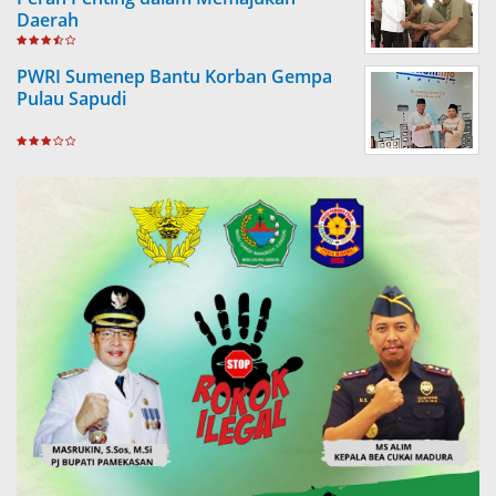
Daerah
PWRI Sumenep Bantu Korban Gempa
Pulau Sapudi