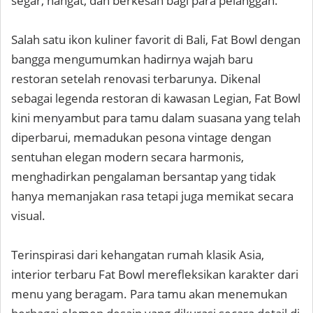
segar, hangat, dan berkesan bagi para pelanggan.
Salah satu ikon kuliner favorit di Bali, Fat Bowl dengan
bangga mengumumkan hadirnya wajah baru
restoran setelah renovasi terbarunya. Dikenal
sebagai legenda restoran di kawasan Legian, Fat Bowl
kini menyambut para tamu dalam suasana yang telah
diperbarui, memadukan pesona vintage dengan
sentuhan elegan modern secara harmonis,
menghadirkan pengalaman bersantap yang tidak
hanya memanjakan rasa tetapi juga memikat secara
visual.
Terinspirasi dari kehangatan rumah klasik Asia,
interior terbaru Fat Bowl merefleksikan karakter dari
menu yang beragam. Para tamu akan menemukan