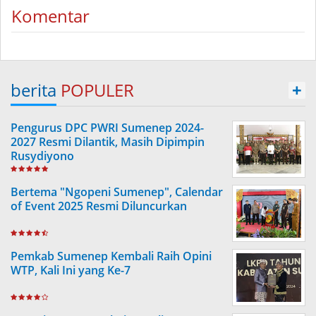
Komentar
berita
POPULER
+
Pengurus DPC PWRI Sumenep 2024-
2027 Resmi Dilantik, Masih Dipimpin
Rusydiyono
Bertema "Ngopeni Sumenep", Calendar
of Event 2025 Resmi Diluncurkan
Pemkab Sumenep Kembali Raih Opini
WTP, Kali Ini yang Ke-7