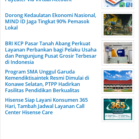
Dorong Kedaulatan Ekonomi Nasional,
MIND ID Jaga Tingkat 90% Pemasok
Lokal
BRI KCP Pasar Tanah Abang Perkuat
Layanan Perbankan bagi Pelaku Usaha
dan Pengunjung Pusat Grosir Terbesar
di Indonesia
Program SMA Unggul Garuda
Kemendiktisaintek Resmi Dimulai di
Konawe Selatan, PTPP Hadirkan
Fasilitas Pendidikan Berkualitas
Hisense Siap Layani Konsumen 365
Hari, Tambah Jadwal Layanan Call
Center Hisense Care