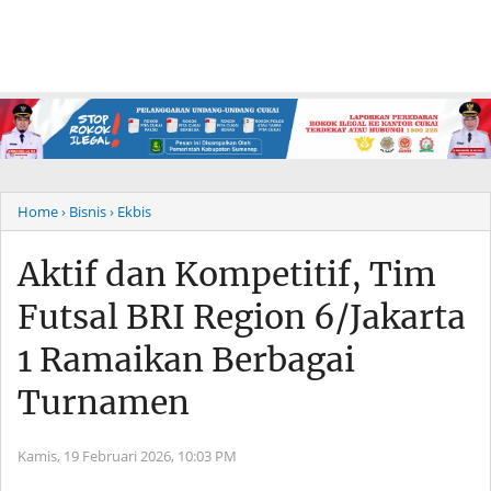
Home
› Bisnis
› Ekbis
Aktif dan Kompetitif, Tim
Futsal BRI Region 6/Jakarta
1 Ramaikan Berbagai
Turnamen
Kamis, 19 Februari 2026,
10:03 PM