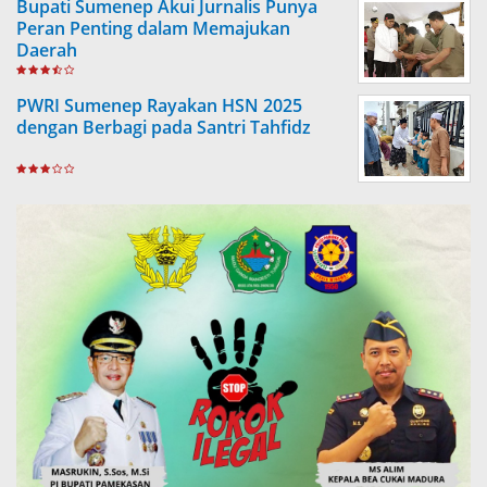
Bupati Sumenep Akui Jurnalis Punya
Peran Penting dalam Memajukan
Daerah
PWRI Sumenep Rayakan HSN 2025
dengan Berbagi pada Santri Tahfidz