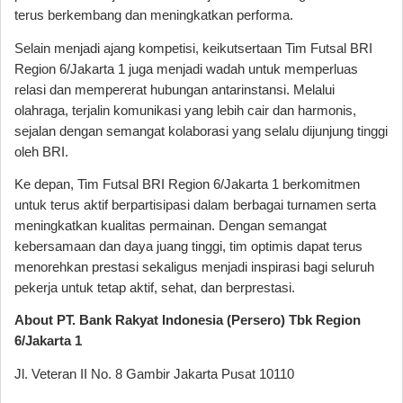
terus berkembang dan meningkatkan performa.
Selain menjadi ajang kompetisi, keikutsertaan Tim Futsal BRI
Region 6/Jakarta 1 juga menjadi wadah untuk memperluas
relasi dan mempererat hubungan antarinstansi. Melalui
olahraga, terjalin komunikasi yang lebih cair dan harmonis,
sejalan dengan semangat kolaborasi yang selalu dijunjung tinggi
oleh BRI.
Ke depan, Tim Futsal BRI Region 6/Jakarta 1 berkomitmen
untuk terus aktif berpartisipasi dalam berbagai turnamen serta
meningkatkan kualitas permainan. Dengan semangat
kebersamaan dan daya juang tinggi, tim optimis dapat terus
menorehkan prestasi sekaligus menjadi inspirasi bagi seluruh
pekerja untuk tetap aktif, sehat, dan berprestasi.
About PT. Bank Rakyat Indonesia (Persero) Tbk Region
6/Jakarta 1
Jl. Veteran II No. 8 Gambir Jakarta Pusat 10110