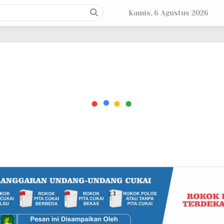
Kamis, 6 Agustus 2026