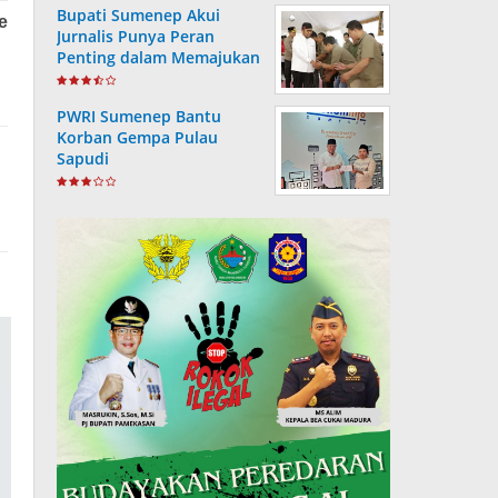
Bupati Sumenep Akui
Jurnalis Punya Peran
Penting dalam Memajukan
Daerah
PWRI Sumenep Bantu
Korban Gempa Pulau
Sapudi