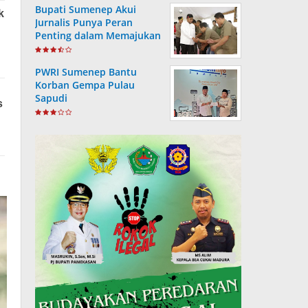
Bupati Sumenep Akui
Jurnalis Punya Peran
Penting dalam Memajukan
Daerah
PWRI Sumenep Bantu
Korban Gempa Pulau
Sapudi