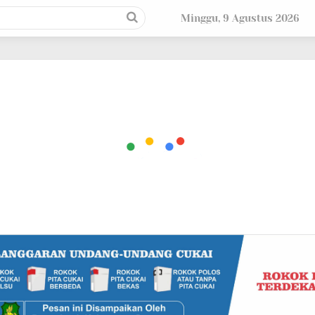
Minggu, 9 Agustus 2026