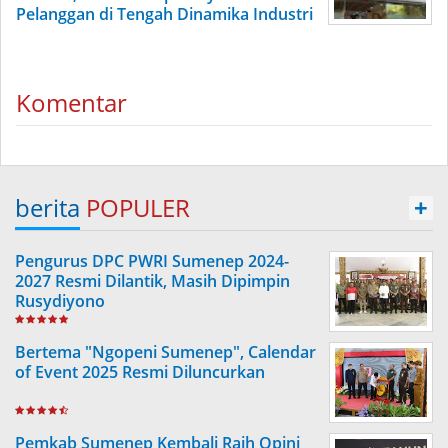
Pelanggan di Tengah Dinamika Industri
Komentar
berita
POPULER
+
Pengurus DPC PWRI Sumenep 2024-
2027 Resmi Dilantik, Masih Dipimpin
Rusydiyono
Bertema "Ngopeni Sumenep", Calendar
of Event 2025 Resmi Diluncurkan
Pemkab Sumenep Kembali Raih Opini