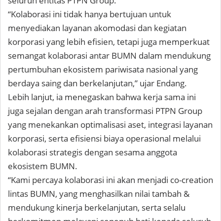
seluruh entitas PTPN Group.
“Kolaborasi ini tidak hanya bertujuan untuk
menyediakan layanan akomodasi dan kegiatan
korporasi yang lebih efisien, tetapi juga memperkuat
semangat kolaborasi antar BUMN dalam mendukung
pertumbuhan ekosistem pariwisata nasional yang
berdaya saing dan berkelanjutan,” ujar Endang.
Lebih lanjut, ia menegaskan bahwa kerja sama ini
juga sejalan dengan arah transformasi PTPN Group
yang menekankan optimalisasi aset, integrasi layanan
korporasi, serta efisiensi biaya operasional melalui
kolaborasi strategis dengan sesama anggota
ekosistem BUMN.
“Kami percaya kolaborasi ini akan menjadi co-creation
lintas BUMN, yang menghasilkan nilai tambah &
mendukung kinerja berkelanjutan, serta selalu