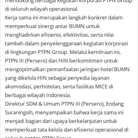
mendukung berbagai kegiatan korporasi PTPN Group
di seluruh wilayah operasional.
Kerja sama ini merupakan langkah konkret dalam
memperkuat sinergi antar BUMN untuk
menghadirkan efisiensi, efektivitas, serta nilai
tambah dalam penyelenggaraan kegiatan korporasi
di lingkungan PTPN Group. Melalui kemitraan ini,
PTPN III (Persero) dan HIN berkomitmen untuk
mengoptimalkan pemanfaatan jaringan hotel BUMN
yang dikelola HIN sebagai penyedia layanan
akomodasi, perhotelan, serta fasilitas MICE di
berbagai wilayah Indonesia.
Direktur SDM & Umum PTPN III (Persero), Endang
Suraningsih, menyampaikan bahwa kerja sama ini
menjadi bagian dari upaya berkelanjutan untuk
memperkuat tata kelola dan efisiensi operasional di