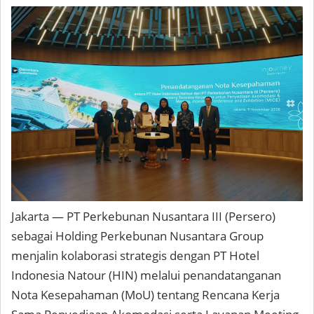
Jakarta — PT Perkebunan Nusantara III (Persero)
sebagai Holding Perkebunan Nusantara Group
menjalin kolaborasi strategis dengan PT Hotel
Indonesia Natour (HIN) melalui penandatanganan
Nota Kesepahaman (MoU) tentang Rencana Kerja