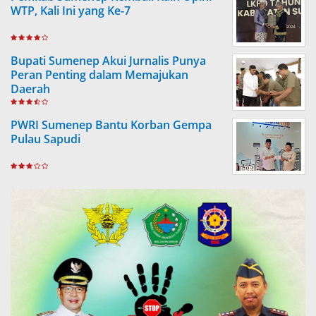
WTP, Kali Ini yang Ke-7
Bupati Sumenep Akui Jurnalis Punya
Peran Penting dalam Memajukan
Daerah
PWRI Sumenep Bantu Korban Gempa
Pulau Sapudi