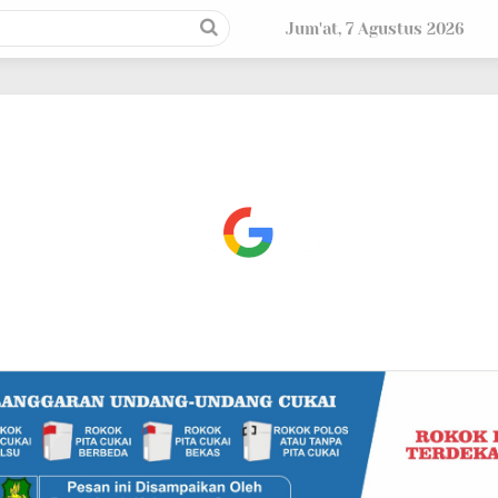
Jum'at, 7 Agustus 2026