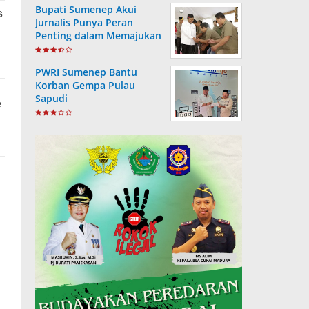
Bupati Sumenep Akui
Jurnalis Punya Peran
Penting dalam Memajukan
Daerah
PWRI Sumenep Bantu
Korban Gempa Pulau
Sapudi