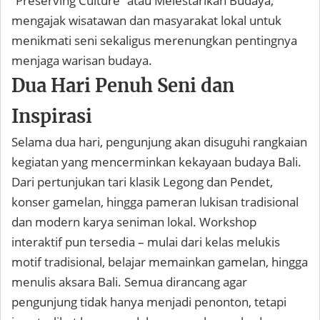
“Preserving Culture” atau Melestarikan Budaya,
mengajak wisatawan dan masyarakat lokal untuk
menikmati seni sekaligus merenungkan pentingnya
menjaga warisan budaya.
Dua Hari Penuh Seni dan
Inspirasi
Selama dua hari, pengunjung akan disuguhi rangkaian
kegiatan yang mencerminkan kekayaan budaya Bali.
Dari pertunjukan tari klasik Legong dan Pendet,
konser gamelan, hingga pameran lukisan tradisional
dan modern karya seniman lokal. Workshop
interaktif pun tersedia – mulai dari kelas melukis
motif tradisional, belajar memainkan gamelan, hingga
menulis aksara Bali. Semua dirancang agar
pengunjung tidak hanya menjadi penonton, tetapi