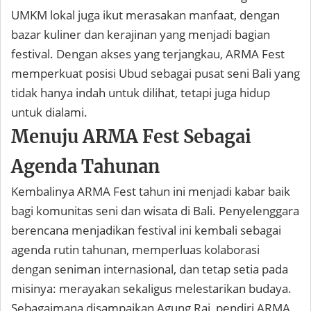
UMKM lokal juga ikut merasakan manfaat, dengan
bazar kuliner dan kerajinan yang menjadi bagian
festival. Dengan akses yang terjangkau, ARMA Fest
memperkuat posisi Ubud sebagai pusat seni Bali yang
tidak hanya indah untuk dilihat, tetapi juga hidup
untuk dialami.
Menuju ARMA Fest Sebagai
Agenda Tahunan
Kembalinya ARMA Fest tahun ini menjadi kabar baik
bagi komunitas seni dan wisata di Bali. Penyelenggara
berencana menjadikan festival ini kembali sebagai
agenda rutin tahunan, memperluas kolaborasi
dengan seniman internasional, dan tetap setia pada
misinya: merayakan sekaligus melestarikan budaya.
Sebagaimana disampaikan Agung Rai, pendiri ARMA,