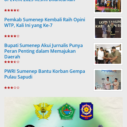
Pemkab Sumenep Kembali Raih Opini
WTP, Kali Ini yang Ke-7
Bupati Sumenep Akui Jurnalis Punya
Peran Penting dalam Memajukan
Daerah
PWRI Sumenep Bantu Korban Gempa
Pulau Sapudi