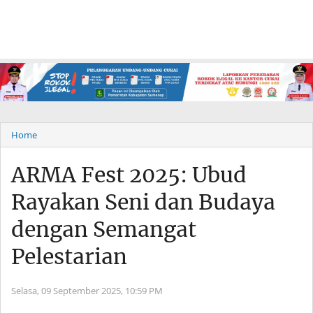
Home
ARMA Fest 2025: Ubud
Rayakan Seni dan Budaya
dengan Semangat
Pelestarian
Selasa, 09 September 2025,
10:59 PM