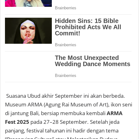
Suasana Ubud akhir September ini akan berbeda.
Museum ARMA (Agung Rai Museum of Art), ikon seni
di jantung Bali, bersiap membuka kembali
ARMA
Fest 2025
pada 27–28 September. Setelah jeda
panjang, festival tahunan ini hadir dengan tema