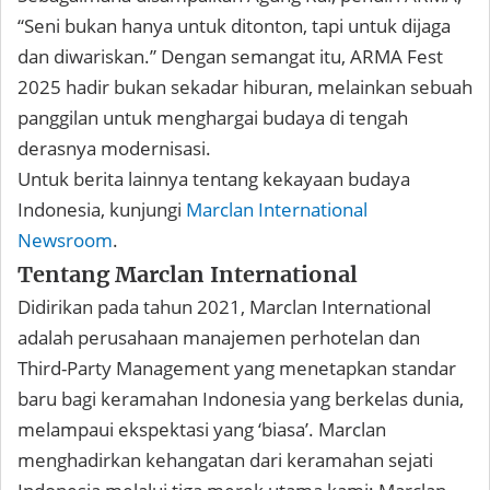
“Seni bukan hanya untuk ditonton, tapi untuk dijaga
dan diwariskan.” Dengan semangat itu, ARMA Fest
2025 hadir bukan sekadar hiburan, melainkan sebuah
panggilan untuk menghargai budaya di tengah
derasnya modernisasi.
Untuk berita lainnya tentang kekayaan budaya
Indonesia, kunjungi
Marclan International
Newsroom
.
Tentang Marclan International
Didirikan pada tahun 2021, Marclan International
adalah perusahaan manajemen perhotelan dan
Third-Party Management yang menetapkan standar
baru bagi keramahan Indonesia yang berkelas dunia,
melampaui ekspektasi yang ‘biasa’. Marclan
menghadirkan kehangatan dari keramahan sejati