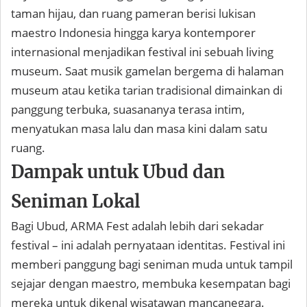
taman hijau, dan ruang pameran berisi lukisan
maestro Indonesia hingga karya kontemporer
internasional menjadikan festival ini sebuah living
museum. Saat musik gamelan bergema di halaman
museum atau ketika tarian tradisional dimainkan di
panggung terbuka, suasananya terasa intim,
menyatukan masa lalu dan masa kini dalam satu
ruang.
Dampak untuk Ubud dan
Seniman Lokal
Bagi Ubud, ARMA Fest adalah lebih dari sekadar
festival – ini adalah pernyataan identitas. Festival ini
memberi panggung bagi seniman muda untuk tampil
sejajar dengan maestro, membuka kesempatan bagi
mereka untuk dikenal wisatawan mancanegara.