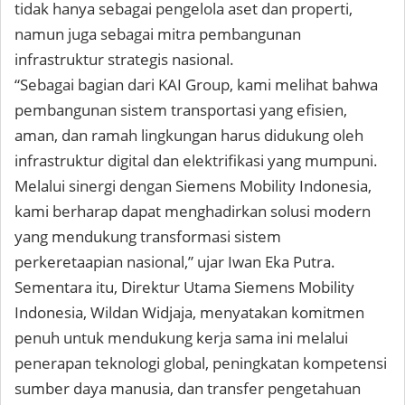
tidak hanya sebagai pengelola aset dan properti,
namun juga sebagai mitra pembangunan
infrastruktur strategis nasional.
“Sebagai bagian dari KAI Group, kami melihat bahwa
pembangunan sistem transportasi yang efisien,
aman, dan ramah lingkungan harus didukung oleh
infrastruktur digital dan elektrifikasi yang mumpuni.
Melalui sinergi dengan Siemens Mobility Indonesia,
kami berharap dapat menghadirkan solusi modern
yang mendukung transformasi sistem
perkeretaapian nasional,” ujar Iwan Eka Putra.
Sementara itu, Direktur Utama Siemens Mobility
Indonesia, Wildan Widjaja, menyatakan komitmen
penuh untuk mendukung kerja sama ini melalui
penerapan teknologi global, peningkatan kompetensi
sumber daya manusia, dan transfer pengetahuan