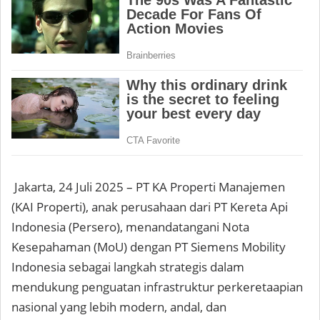
Jakarta, 24 Juli 2025 – PT KA Properti Manajemen
(KAI Properti), anak perusahaan dari PT Kereta Api
Indonesia (Persero), menandatangani Nota
Kesepahaman (MoU) dengan PT Siemens Mobility
Indonesia sebagai langkah strategis dalam
mendukung penguatan infrastruktur perkeretaapian
nasional yang lebih modern, andal, dan