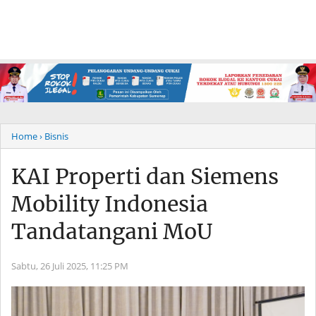
Home
› Bisnis
KAI Properti dan Siemens
Mobility Indonesia
Tandatangani MoU
Sabtu, 26 Juli 2025,
11:25 PM