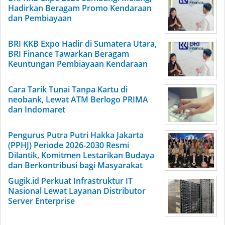
Hadirkan Beragam Promo Kendaraan
dan Pembiayaan
BRI KKB Expo Hadir di Sumatera Utara,
BRI Finance Tawarkan Beragam
Keuntungan Pembiayaan Kendaraan
Cara Tarik Tunai Tanpa Kartu di
neobank, Lewat ATM Berlogo PRIMA
dan Indomaret
Pengurus Putra Putri Hakka Jakarta
(PPHJ) Periode 2026-2030 Resmi
Dilantik, Komitmen Lestarikan Budaya
dan Berkontribusi bagi Masyarakat
Gugik.id Perkuat Infrastruktur IT
Nasional Lewat Layanan Distributor
Server Enterprise