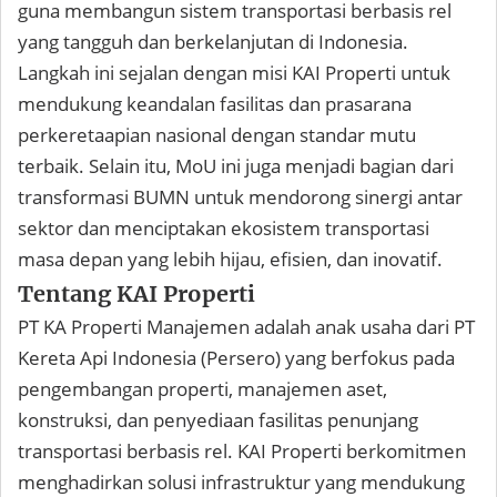
guna membangun sistem transportasi berbasis rel
yang tangguh dan berkelanjutan di Indonesia.
Langkah ini sejalan dengan misi KAI Properti untuk
mendukung keandalan fasilitas dan prasarana
perkeretaapian nasional dengan standar mutu
terbaik. Selain itu, MoU ini juga menjadi bagian dari
transformasi BUMN untuk mendorong sinergi antar
sektor dan menciptakan ekosistem transportasi
masa depan yang lebih hijau, efisien, dan inovatif.
Tentang KAI Properti
PT KA Properti Manajemen adalah anak usaha dari PT
Kereta Api Indonesia (Persero) yang berfokus pada
pengembangan properti, manajemen aset,
konstruksi, dan penyediaan fasilitas penunjang
transportasi berbasis rel. KAI Properti berkomitmen
menghadirkan solusi infrastruktur yang mendukung