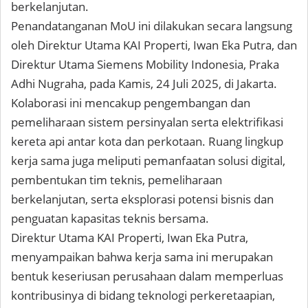
berkelanjutan.
Penandatanganan MoU ini dilakukan secara langsung
oleh Direktur Utama KAI Properti, Iwan Eka Putra, dan
Direktur Utama Siemens Mobility Indonesia, Praka
Adhi Nugraha, pada Kamis, 24 Juli 2025, di Jakarta.
Kolaborasi ini mencakup pengembangan dan
pemeliharaan sistem persinyalan serta elektrifikasi
kereta api antar kota dan perkotaan. Ruang lingkup
kerja sama juga meliputi pemanfaatan solusi digital,
pembentukan tim teknis, pemeliharaan
berkelanjutan, serta eksplorasi potensi bisnis dan
penguatan kapasitas teknis bersama.
Direktur Utama KAI Properti, Iwan Eka Putra,
menyampaikan bahwa kerja sama ini merupakan
bentuk keseriusan perusahaan dalam memperluas
kontribusinya di bidang teknologi perkeretaapian,