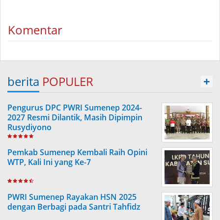
Komentar
berita
POPULER
+
Pengurus DPC PWRI Sumenep 2024-
2027 Resmi Dilantik, Masih Dipimpin
Rusydiyono
Pemkab Sumenep Kembali Raih Opini
WTP, Kali Ini yang Ke-7
PWRI Sumenep Rayakan HSN 2025
dengan Berbagi pada Santri Tahfidz