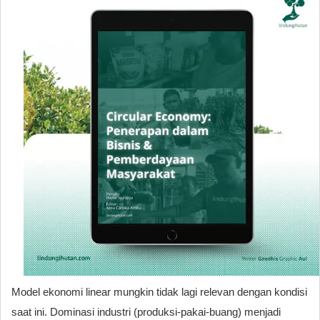
Model ekonomi linear mungkin tidak lagi relevan dengan kondisi
saat ini. Dominasi industri (produksi-pakai-buang) menjadi