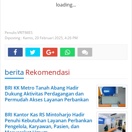
loading...
VRITIMES
Diposting :
Kamis, 20 Februari 2025,
4:26 PM
berita
Rekomendasi
BRI KK Metro Tanah Abang Hadir
Dukung Aktivitas Perdagangan dan
Permudah Akses Layanan Perbankan
BRI Kantor Kas RS Mintoharjo Hadir
Penuhi Kebutuhan Layanan Perbankan
Pengelola, Karyawan, Pasien, dan