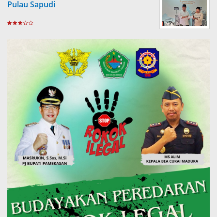
Pulau Sapudi