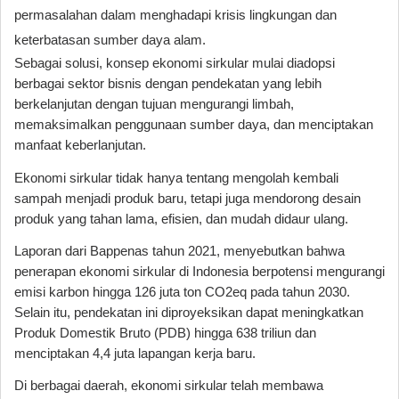
permasalahan dalam menghadapi krisis lingkungan dan
keterbatasan sumber daya alam.
Sebagai solusi, konsep ekonomi sirkular mulai diadopsi
berbagai sektor bisnis dengan pendekatan yang lebih
berkelanjutan dengan tujuan mengurangi limbah,
memaksimalkan penggunaan sumber daya, dan menciptakan
manfaat keberlanjutan.
Ekonomi sirkular tidak hanya tentang mengolah kembali
sampah menjadi produk baru, tetapi juga mendorong desain
produk yang tahan lama, efisien, dan mudah didaur ulang.
Laporan dari Bappenas tahun 2021, menyebutkan bahwa
penerapan ekonomi sirkular di Indonesia berpotensi mengurangi
emisi karbon hingga 126 juta ton CO2eq pada tahun 2030.
Selain itu, pendekatan ini diproyeksikan dapat meningkatkan
Produk Domestik Bruto (PDB) hingga 638 triliun dan
menciptakan 4,4 juta lapangan kerja baru.
Di berbagai daerah, ekonomi sirkular telah membawa