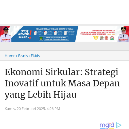
Home
› Bisnis
› Ekbis
Ekonomi Sirkular: Strategi
Inovatif untuk Masa Depan
yang Lebih Hijau
Kamis, 20 Februari 2025,
4:26 PM