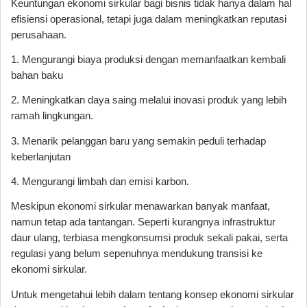
Keuntungan ekonomi sirkular bagi bisnis tidak hanya dalam hal
efisiensi operasional, tetapi juga dalam meningkatkan reputasi
perusahaan.
1. Mengurangi biaya produksi dengan memanfaatkan kembali
bahan baku
2. Meningkatkan daya saing melalui inovasi produk yang lebih
ramah lingkungan.
3. Menarik pelanggan baru yang semakin peduli terhadap
keberlanjutan
4. Mengurangi limbah dan emisi karbon.
Meskipun ekonomi sirkular menawarkan banyak manfaat,
namun tetap ada tantangan. Seperti kurangnya infrastruktur
daur ulang, terbiasa mengkonsumsi produk sekali pakai, serta
regulasi yang belum sepenuhnya mendukung transisi ke
ekonomi sirkular.
Untuk mengetahui lebih dalam tentang konsep ekonomi sirkular