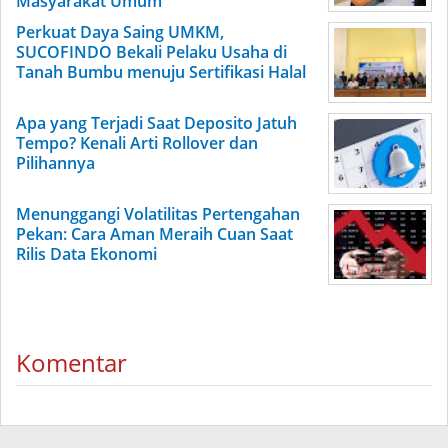
Masyarakat Umum
Perkuat Daya Saing UMKM,
SUCOFINDO Bekali Pelaku Usaha di
Tanah Bumbu menuju Sertifikasi Halal
Apa yang Terjadi Saat Deposito Jatuh
Tempo? Kenali Arti Rollover dan
Pilihannya
Menunggangi Volatilitas Pertengahan
Pekan: Cara Aman Meraih Cuan Saat
Rilis Data Ekonomi
Komentar