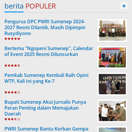
berita
POPULER
+
Pengurus DPC PWRI Sumenep 2024-
2027 Resmi Dilantik, Masih Dipimpin
Rusydiyono
Bertema "Ngopeni Sumenep", Calendar
of Event 2025 Resmi Diluncurkan
Pemkab Sumenep Kembali Raih Opini
WTP, Kali Ini yang Ke-7
Bupati Sumenep Akui Jurnalis Punya
Peran Penting dalam Memajukan
Daerah
PWRI Sumenep Bantu Korban Gempa