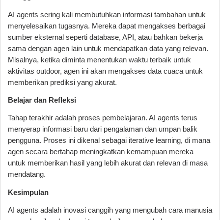
AI agents sering kali membutuhkan informasi tambahan untuk
menyelesaikan tugasnya. Mereka dapat mengakses berbagai
sumber eksternal seperti database, API, atau bahkan bekerja
sama dengan agen lain untuk mendapatkan data yang relevan.
Misalnya, ketika diminta menentukan waktu terbaik untuk
aktivitas outdoor, agen ini akan mengakses data cuaca untuk
memberikan prediksi yang akurat.
Belajar dan Refleksi
Tahap terakhir adalah proses pembelajaran. AI agents terus
menyerap informasi baru dari pengalaman dan umpan balik
pengguna. Proses ini dikenal sebagai iterative learning, di mana
agen secara bertahap meningkatkan kemampuan mereka
untuk memberikan hasil yang lebih akurat dan relevan di masa
mendatang.
Kesimpulan
AI agents adalah inovasi canggih yang mengubah cara manusia