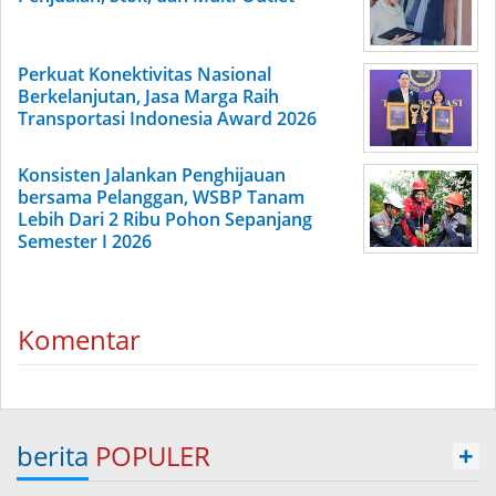
Perkuat Konektivitas Nasional
Berkelanjutan, Jasa Marga Raih
Transportasi Indonesia Award 2026
Konsisten Jalankan Penghijauan
bersama Pelanggan, WSBP Tanam
Lebih Dari 2 Ribu Pohon Sepanjang
Semester I 2026
Komentar
berita
POPULER
+