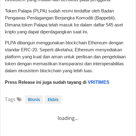
Token Palapa (PLPA) sudah resmi terdaftar oleh Badan
Pengawas Perdagangan Berjangka Komoditi (Bappebti).
Dimana token Palapa telah masuk ke dalam daftar 545 aset
kripto yang dapat diperdagangkan saat ini.
PLPA dibangun menggunakan blockchain Ethereum dengan
standar ERC-20. Seperti diketahui, Ethereum menyediakan
platform yang kuat dan aman untuk perilisan dan pengelolaan
token dengan memastikan transparansi dan interoperabilitas
dalam ekosistem blockchain yang lebih luas.
Press Release ini juga sudah tayang di
VRITIMES
Tags
Bisnis
Ekbis
loading...