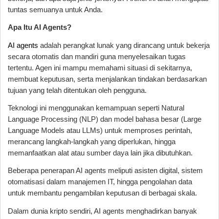
tuntas semuanya untuk Anda.
Apa Itu AI Agents?
AI agents
adalah perangkat lunak yang dirancang untuk bekerja
secara otomatis dan mandiri guna menyelesaikan tugas
tertentu. Agen ini mampu memahami situasi di sekitarnya,
membuat keputusan, serta menjalankan tindakan berdasarkan
tujuan yang telah ditentukan oleh pengguna.
Teknologi ini menggunakan kemampuan seperti Natural
Language Processing (NLP) dan model bahasa besar (Large
Language Models atau LLMs) untuk memproses perintah,
merancang langkah-langkah yang diperlukan, hingga
memanfaatkan alat atau sumber daya lain jika dibutuhkan.
Beberapa penerapan AI agents meliputi asisten digital, sistem
otomatisasi dalam manajemen IT, hingga pengolahan data
untuk membantu pengambilan keputusan di berbagai skala.
Dalam dunia kripto sendiri, AI agents menghadirkan banyak