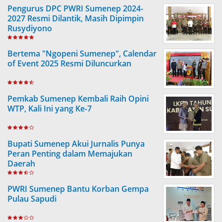
Pengurus DPC PWRI Sumenep 2024-
2027 Resmi Dilantik, Masih Dipimpin
Rusydiyono
Bertema "Ngopeni Sumenep", Calendar
of Event 2025 Resmi Diluncurkan
Pemkab Sumenep Kembali Raih Opini
WTP, Kali Ini yang Ke-7
Bupati Sumenep Akui Jurnalis Punya
Peran Penting dalam Memajukan
Daerah
PWRI Sumenep Bantu Korban Gempa
Pulau Sapudi