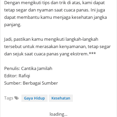
Dengan mengikuti tips dan trik di atas, kami dapat
tetap segar dan nyaman saat cuaca panas. Ini juga
dapat membantu kamu menjaga kesehatan jangka
panjang.
Jadi, pastikan kamu mengikuti langkah-langkah
tersebut untuk merasakan kenyamanan, tetap segar
dan sejuk saat cuaca panas yang ekstrem.***
Penulis: Cantika Jamilah
Editor: Rafiqi
Sumber: Berbagai Sumber
Tags
Gaya Hidup
Kesehatan
loading...