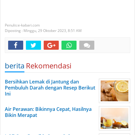
e-kabari.com
Diposting :
Minggu, 29 Oktober 2023,
8:51 AM
berita
Rekomendasi
Bersihkan Lemak di Jantung dan
Pembuluh Darah dengan Resep Berikut
Ini
Air Perawan: Bikinnya Cepat, Hasilnya
Bikin Merapat