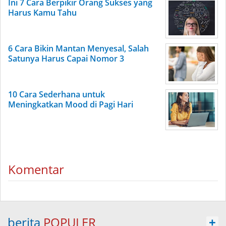
Ini 7 Cara Berpikir Orang Sukses yang
Harus Kamu Tahu
6 Cara Bikin Mantan Menyesal, Salah
Satunya Harus Capai Nomor 3
10 Cara Sederhana untuk
Meningkatkan Mood di Pagi Hari
Komentar
berita
POPULER
+