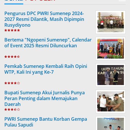
Pengurus DPC PWRI Sumenep 2024-
2027 Resmi Dilantik, Masih Dipimpin
Rusydiyono
Bertema "Ngopeni Sumenep", Calendar
of Event 2025 Resmi Diluncurkan
Pemkab Sumenep Kembali Raih Opini
WTP, Kali Ini yang Ke-7
Bupati Sumenep Akui Jurnalis Punya
Peran Penting dalam Memajukan
Daerah
PWRI Sumenep Bantu Korban Gempa
Pulau Sapudi