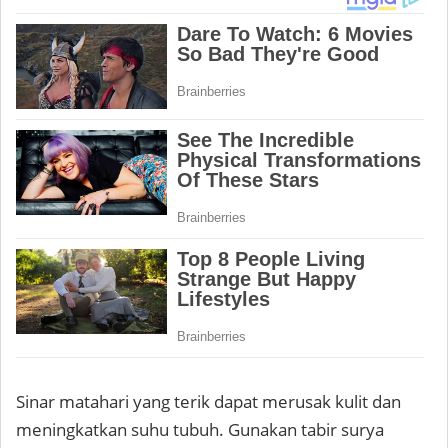
Sinar matahari yang terik dapat merusak kulit dan
meningkatkan suhu tubuh. Gunakan tabir surya