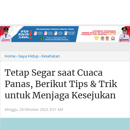
Home
› Gaya Hidup
› Kesehatan
Tetap Segar saat Cuaca
Panas, Berikut Tips & Trik
untuk Menjaga Kesejukan
Minggu, 29 Oktober 2023,
8:51 AM