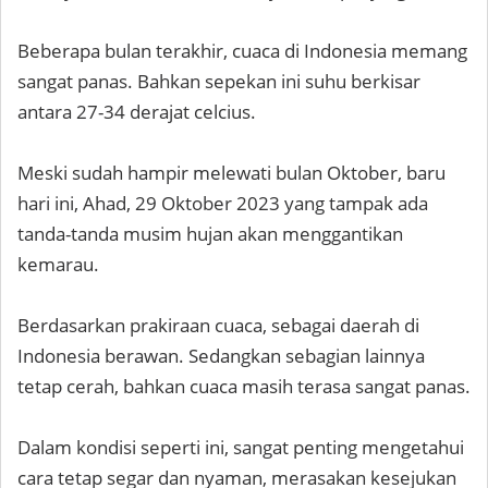
Beberapa bulan terakhir, cuaca di Indonesia memang
sangat panas. Bahkan sepekan ini suhu berkisar
antara 27-34 derajat celcius.
Meski sudah hampir melewati bulan Oktober, baru
hari ini, Ahad, 29 Oktober 2023 yang tampak ada
tanda-tanda musim hujan akan menggantikan
kemarau.
Berdasarkan prakiraan cuaca, sebagai daerah di
Indonesia berawan. Sedangkan sebagian lainnya
tetap cerah, bahkan cuaca masih terasa sangat panas.
Dalam kondisi seperti ini, sangat penting mengetahui
cara tetap segar dan nyaman, merasakan kesejukan