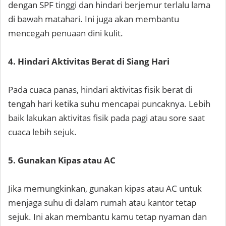
dengan SPF tinggi dan hindari berjemur terlalu lama
di bawah matahari. Ini juga akan membantu
mencegah penuaan dini kulit.
4. Hindari Aktivitas Berat di Siang Hari
Pada cuaca panas, hindari aktivitas fisik berat di
tengah hari ketika suhu mencapai puncaknya. Lebih
baik lakukan aktivitas fisik pada pagi atau sore saat
cuaca lebih sejuk.
5. Gunakan Kipas atau AC
Jika memungkinkan, gunakan kipas atau AC untuk
menjaga suhu di dalam rumah atau kantor tetap
sejuk. Ini akan membantu kamu tetap nyaman dan