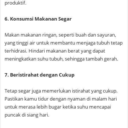
produktif.
6. Konsumsi Makanan Segar
Makan makanan ringan, seperti buah dan sayuran,
yang tinggi air untuk membantu menjaga tubuh tetap
terhidrasi. Hindari makanan berat yang dapat
meningkatkan suhu tubuh, sehingga tambah gerah.
7. Beristirahat dengan Cukup
Tetap segar juga memerlukan istirahat yang cukup.
Pastikan kamu tidur dengan nyaman di malam hari
untuk merasa lebih bugar ketika suhu mencapai
puncak di siang hari.