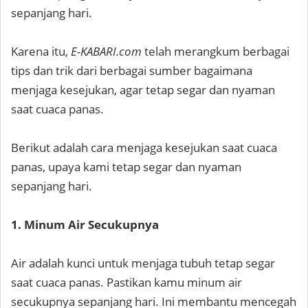
sepanjang hari.
Karena itu,
E-KABARI.com
telah merangkum berbagai
tips dan trik dari berbagai sumber bagaimana
menjaga kesejukan, agar tetap segar dan nyaman
saat cuaca panas.
Berikut adalah cara menjaga kesejukan saat cuaca
panas, upaya kami tetap segar dan nyaman
sepanjang hari.
1. Minum Air Secukupnya
Air adalah kunci untuk menjaga tubuh tetap segar
saat cuaca panas. Pastikan kamu minum air
secukupnya sepanjang hari. Ini membantu mencegah