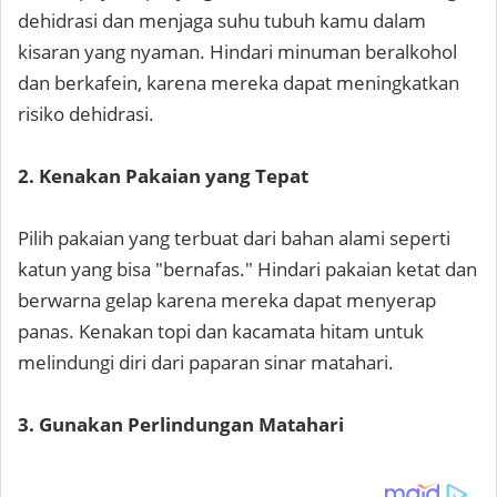
dehidrasi dan menjaga suhu tubuh kamu dalam
kisaran yang nyaman. Hindari minuman beralkohol
dan berkafein, karena mereka dapat meningkatkan
risiko dehidrasi.
2. Kenakan Pakaian yang Tepat
Pilih pakaian yang terbuat dari bahan alami seperti
katun yang bisa "bernafas." Hindari pakaian ketat dan
berwarna gelap karena mereka dapat menyerap
panas. Kenakan topi dan kacamata hitam untuk
melindungi diri dari paparan sinar matahari.
3. Gunakan Perlindungan Matahari