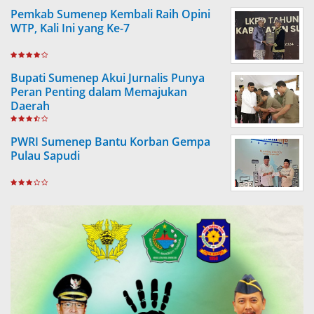
Pemkab Sumenep Kembali Raih Opini
WTP, Kali Ini yang Ke-7
Bupati Sumenep Akui Jurnalis Punya
Peran Penting dalam Memajukan
Daerah
PWRI Sumenep Bantu Korban Gempa
Pulau Sapudi