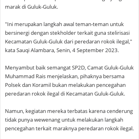
marak di Guluk-Guluk.
"Ini merupakan langkah awal teman-teman untuk
bersinergi dengan stekholder terkait guna stelirisasi
Kecamatan Guluk-Guluk dari peredaran rokok ilegal,"
kata Sauqi Alambara, Senin, 4 September 2023.
Menyambut baik semangat SP2D, Camat Guluk-Guluk
Muhammad Rais menjelaskan, pihaknya bersama
Polsek dan Koramil bukan melakukan pencegahan
peredaran rokok ilegal di Kecamatan Guluk-Guluk.
Namun, kegiatan mereka terbatas karena cenderung
tidak punya wewenang untuk melakukan langkah
pencegahan terkait maraknya peredaran rokok ilegal.