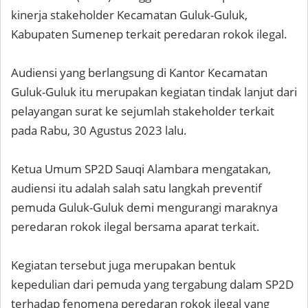
kinerja stakeholder Kecamatan Guluk-Guluk,
Kabupaten Sumenep terkait peredaran rokok ilegal.
Audiensi yang berlangsung di Kantor Kecamatan
Guluk-Guluk itu merupakan kegiatan tindak lanjut dari
pelayangan surat ke sejumlah stakeholder terkait
pada Rabu, 30 Agustus 2023 lalu.
Ketua Umum SP2D Sauqi Alambara mengatakan,
audiensi itu adalah salah satu langkah preventif
pemuda Guluk-Guluk demi mengurangi maraknya
peredaran rokok ilegal bersama aparat terkait.
Kegiatan tersebut juga merupakan bentuk
kepedulian dari pemuda yang tergabung dalam SP2D
terhadap fenomena peredaran rokok ilegal yang