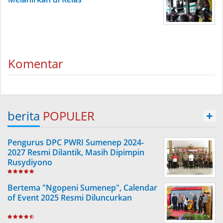
Komentar
berita
POPULER
+
Pengurus DPC PWRI Sumenep 2024-
2027 Resmi Dilantik, Masih Dipimpin
Rusydiyono
Bertema "Ngopeni Sumenep", Calendar
of Event 2025 Resmi Diluncurkan