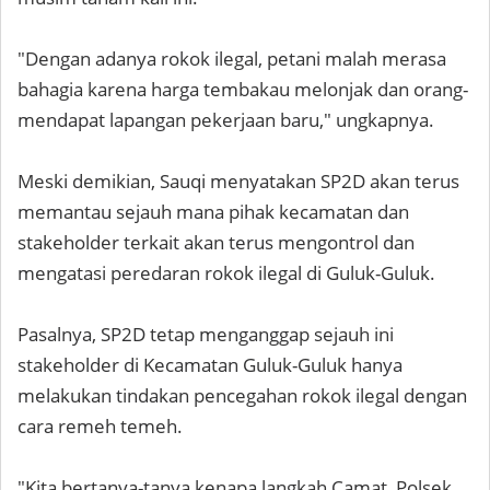
"Dengan adanya rokok ilegal, petani malah merasa
bahagia karena harga tembakau melonjak dan orang-
mendapat lapangan pekerjaan baru," ungkapnya.
Meski demikian, Sauqi menyatakan SP2D akan terus
memantau sejauh mana pihak kecamatan dan
stakeholder terkait akan terus mengontrol dan
mengatasi peredaran rokok ilegal di Guluk-Guluk.
Pasalnya, SP2D tetap menganggap sejauh ini
stakeholder di Kecamatan Guluk-Guluk hanya
melakukan tindakan pencegahan rokok ilegal dengan
cara remeh temeh.
"Kita bertanya-tanya kenapa langkah Camat, Polsek