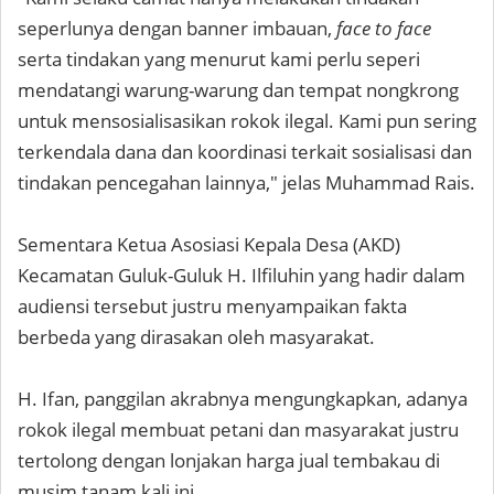
seperlunya dengan banner imbauan,
face to face
serta tindakan yang menurut kami perlu seperi
mendatangi warung-warung dan tempat nongkrong
untuk mensosialisasikan rokok ilegal. Kami pun sering
terkendala dana dan koordinasi terkait sosialisasi dan
tindakan pencegahan lainnya," jelas Muhammad Rais.
Sementara Ketua Asosiasi Kepala Desa (AKD)
Kecamatan Guluk-Guluk H. Ilfiluhin yang hadir dalam
audiensi tersebut justru menyampaikan fakta
berbeda yang dirasakan oleh masyarakat.
H. Ifan, panggilan akrabnya mengungkapkan, adanya
rokok ilegal membuat petani dan masyarakat justru
tertolong dengan lonjakan harga jual tembakau di
musim tanam kali ini.