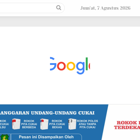
Jum'at, 7 Agustus 2026