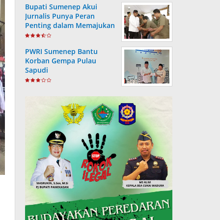
Bupati Sumenep Akui
Jurnalis Punya Peran
Penting dalam Memajukan
Daerah
PWRI Sumenep Bantu
Korban Gempa Pulau
Sapudi