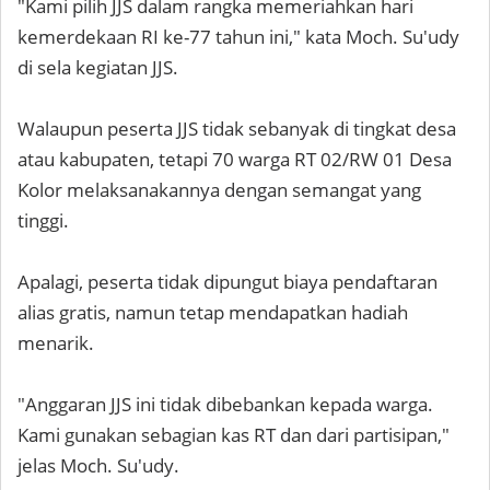
"Kami pilih JJS dalam rangka memeriahkan hari
kemerdekaan RI ke-77 tahun ini," kata Moch. Su'udy
di sela kegiatan JJS.
Walaupun peserta JJS tidak sebanyak di tingkat desa
atau kabupaten, tetapi 70 warga RT 02/RW 01 Desa
Kolor melaksanakannya dengan semangat yang
tinggi.
Apalagi, peserta tidak dipungut biaya pendaftaran
alias gratis, namun tetap mendapatkan hadiah
menarik.
"Anggaran JJS ini tidak dibebankan kepada warga.
Kami gunakan sebagian kas RT dan dari partisipan,"
jelas Moch. Su'udy.