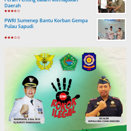
Daerah
PWRI Sumenep Bantu Korban Gempa
Pulau Sapudi