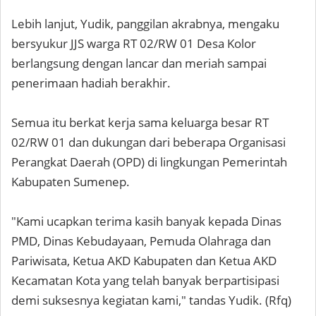
Lebih lanjut, Yudik, panggilan akrabnya, mengaku
bersyukur JJS warga RT 02/RW 01 Desa Kolor
berlangsung dengan lancar dan meriah sampai
penerimaan hadiah berakhir.
Semua itu berkat kerja sama keluarga besar RT
02/RW 01 dan dukungan dari beberapa Organisasi
Perangkat Daerah (OPD) di lingkungan Pemerintah
Kabupaten Sumenep.
"Kami ucapkan terima kasih banyak kepada Dinas
PMD, Dinas Kebudayaan, Pemuda Olahraga dan
Pariwisata, Ketua AKD Kabupaten dan Ketua AKD
Kecamatan Kota yang telah banyak berpartisipasi
demi suksesnya kegiatan kami," tandas Yudik. (Rfq)