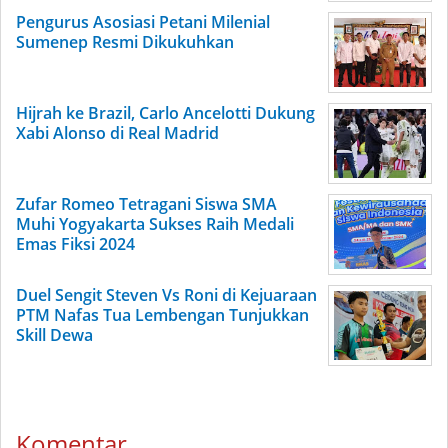
Pengurus Asosiasi Petani Milenial
Sumenep Resmi Dikukuhkan
Hijrah ke Brazil, Carlo Ancelotti Dukung
Xabi Alonso di Real Madrid
Zufar Romeo Tetragani Siswa SMA
Muhi Yogyakarta Sukses Raih Medali
Emas Fiksi 2024
Duel Sengit Steven Vs Roni di Kejuaraan
PTM Nafas Tua Lembengan Tunjukkan
Skill Dewa
Komentar