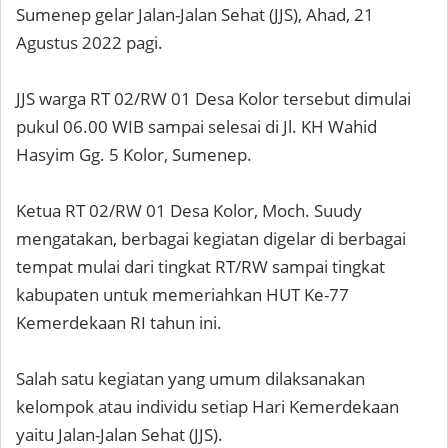
Sumenep gelar Jalan-Jalan Sehat (JJS), Ahad, 21
Agustus 2022 pagi.
JJS warga RT 02/RW 01 Desa Kolor tersebut dimulai
pukul 06.00 WIB sampai selesai di Jl. KH Wahid
Hasyim Gg. 5 Kolor, Sumenep.
Ketua RT 02/RW 01 Desa Kolor, Moch. Suudy
mengatakan, berbagai kegiatan digelar di berbagai
tempat mulai dari tingkat RT/RW sampai tingkat
kabupaten untuk memeriahkan HUT Ke-77
Kemerdekaan RI tahun ini.
Salah satu kegiatan yang umum dilaksanakan
kelompok atau individu setiap Hari Kemerdekaan
yaitu Jalan-Jalan Sehat (JJS).