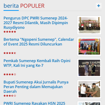
berita
POPULER
+
Pengurus DPC PWRI Sumenep 2024-
2027 Resmi Dilantik, Masih Dipimpin
Rusydiyono
Bertema "Ngopeni Sumenep", Calendar
of Event 2025 Resmi Diluncurkan
Pemkab Sumenep Kembali Raih Opini
WTP, Kali Ini yang Ke-7
Bupati Sumenep Akui Jurnalis Punya
Peran Penting dalam Memajukan
Daerah
PWRI Sumenep Rayakan HSN 2025