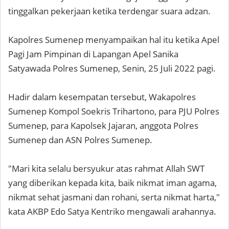
tinggalkan pekerjaan ketika terdengar suara adzan.
Kapolres Sumenep menyampaikan hal itu ketika Apel
Pagi Jam Pimpinan di Lapangan Apel Sanika
Satyawada Polres Sumenep, Senin, 25 Juli 2022 pagi.
Hadir dalam kesempatan tersebut, Wakapolres
Sumenep Kompol Soekris Trihartono, para PJU Polres
Sumenep, para Kapolsek Jajaran, anggota Polres
Sumenep dan ASN Polres Sumenep.
"Mari kita selalu bersyukur atas rahmat Allah SWT
yang diberikan kepada kita, baik nikmat iman agama,
nikmat sehat jasmani dan rohani, serta nikmat harta,"
kata AKBP Edo Satya Kentriko mengawali arahannya.