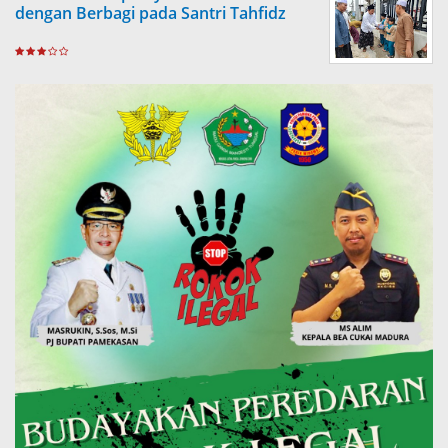
dengan Berbagi pada Santri Tahfidz