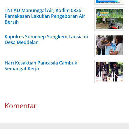
TNI AD Manunggal Air, Kodim 0826
Pamekasan Lakukan Pengeboran Air
Bersih
Kapolres Sumenep Sungkem Lansia di
Desa Meddelan
Hari Kesaktian Pancasila Cambuk
Semangat Kerja
Komentar