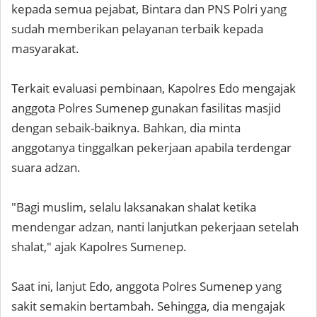
kepada semua pejabat, Bintara dan PNS Polri yang
sudah memberikan pelayanan terbaik kepada
masyarakat.
Terkait evaluasi pembinaan, Kapolres Edo mengajak
anggota Polres Sumenep gunakan fasilitas masjid
dengan sebaik-baiknya. Bahkan, dia minta
anggotanya tinggalkan pekerjaan apabila terdengar
suara adzan.
"Bagi muslim, selalu laksanakan shalat ketika
mendengar adzan, nanti lanjutkan pekerjaan setelah
shalat," ajak Kapolres Sumenep.
Saat ini, lanjut Edo, anggota Polres Sumenep yang
sakit semakin bertambah. Sehingga, dia mengajak