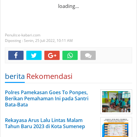
loading...
e-kabari.com
Diposting :
Senin, 25 Juli 2022,
10:11 AM
berita
Rekomendasi
Polres Pamekasan Goes To Ponpes,
Berikan Pemahaman Ini pada Santri
Bata-Bata
Rekayasa Arus Lalu Lintas Malam
Tahun Baru 2023 di Kota Sumenep