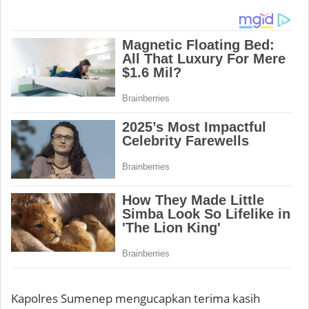
Kapolres Sumenep mengucapkan terima kasih