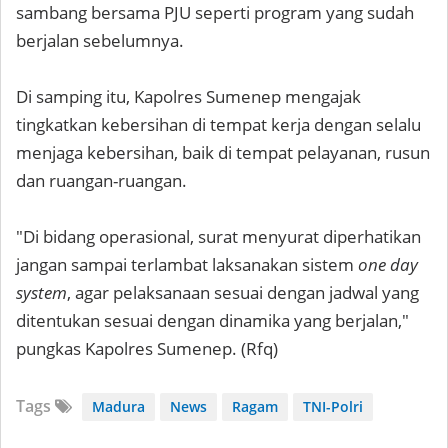
sambang bersama PJU seperti program yang sudah
berjalan sebelumnya.
Di samping itu, Kapolres Sumenep mengajak
tingkatkan kebersihan di tempat kerja dengan selalu
menjaga kebersihan, baik di tempat pelayanan, rusun
dan ruangan-ruangan.
"Di bidang operasional, surat menyurat diperhatikan
jangan sampai terlambat laksanakan sistem
one day
system
, agar pelaksanaan sesuai dengan jadwal yang
ditentukan sesuai dengan dinamika yang berjalan,"
pungkas Kapolres Sumenep. (Rfq)
Tags
Madura
News
Ragam
TNI-Polri