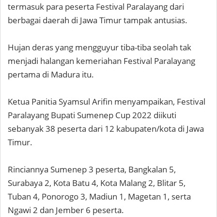
termasuk para peserta Festival Paralayang dari
berbagai daerah di Jawa Timur tampak antusias.
Hujan deras yang mengguyur tiba-tiba seolah tak
menjadi halangan kemeriahan Festival Paralayang
pertama di Madura itu.
Ketua Panitia Syamsul Arifin menyampaikan, Festival
Paralayang Bupati Sumenep Cup 2022 diikuti
sebanyak 38 peserta dari 12 kabupaten/kota di Jawa
Timur.
Rinciannya Sumenep 3 peserta, Bangkalan 5,
Surabaya 2, Kota Batu 4, Kota Malang 2, Blitar 5,
Tuban 4, Ponorogo 3, Madiun 1, Magetan 1, serta
Ngawi 2 dan Jember 6 peserta.