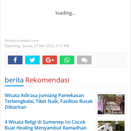
loading...
e-kabari.com
Diposting :
Jumat, 27 Mei 2022,
9:15 PM
berita
Rekomendasi
Wisata Adirasa Jumiang Pamekasan
Terbengkalai, Tiket Naik, Fasilitas Rusak
Dibiarkan
4 Wisata Religi di Sumenep Ini Cocok
Buat Healing Menyambut Ramadhan