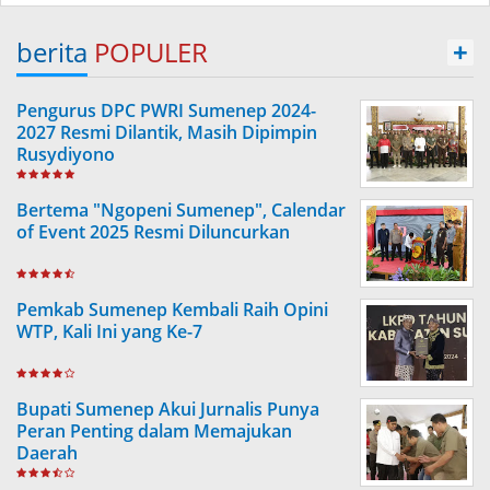
berita
POPULER
+
Pengurus DPC PWRI Sumenep 2024-
2027 Resmi Dilantik, Masih Dipimpin
Rusydiyono
Bertema "Ngopeni Sumenep", Calendar
of Event 2025 Resmi Diluncurkan
Pemkab Sumenep Kembali Raih Opini
WTP, Kali Ini yang Ke-7
Bupati Sumenep Akui Jurnalis Punya
Peran Penting dalam Memajukan
Daerah