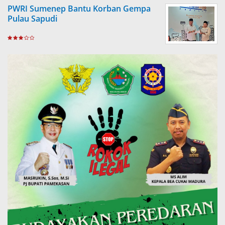
PWRI Sumenep Bantu Korban Gempa
Pulau Sapudi