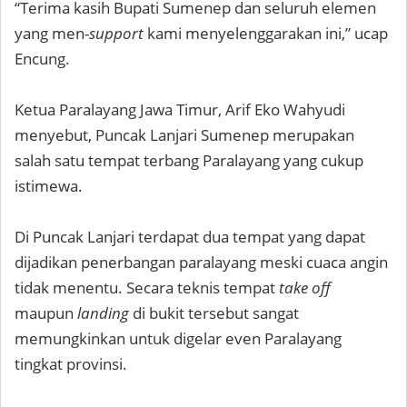
“Terima kasih Bupati Sumenep dan seluruh elemen
yang men-
support
kami menyelenggarakan ini,” ucap
Encung.
Ketua Paralayang Jawa Timur, Arif Eko Wahyudi
menyebut, Puncak Lanjari Sumenep merupakan
salah satu tempat terbang Paralayang yang cukup
istimewa.
Di Puncak Lanjari terdapat dua tempat yang dapat
dijadikan penerbangan paralayang meski cuaca angin
tidak menentu. Secara teknis tempat
take off
maupun
landing
di bukit tersebut sangat
memungkinkan untuk digelar even Paralayang
tingkat provinsi.