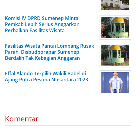
Komisi IV DPRD Sumenep Minta
Pemkab Lebih Serius Anggarkan
Perbaikan Fasilitas Wisata
Fasilitas Wisata Pantai Lombang Rusak
Parah, Disbudporapar Sumenep
Berdalih Tak Kebagian Anggaran
Effal Alando Terpilih Wakili Babel di
Ajang Putra Pesona Nusantara 2023
Komentar