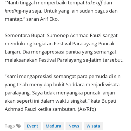
“Nanti tinggal memperbaiki tempat
take off
dan
landing
-nya saja. Untuk yang lain sudah bagus dan
mantap,” saran Arif Eko.
Sementara Bupati Sumenep Achmad Fauzi sangat
mendukung kegiatan Festival Paralayang Puncak
Lanjari. Dia mengapresiasi panitia yang semangat
melaksanakan Festival Paralayang se-Jatim tersebut.
“Kami mengapresiasi semangat para pemuda di sini
yang telah menyulap bukit Soddara menjadi wisata
paralayang. Saya tidak menyangka puncak lanjari
akan seperti ini dalam waktu singkat,” kata Bupati
Achmad Fauzi ketika sambutan. (As/Rfq)
Tags
Event
Madura
News
Wisata