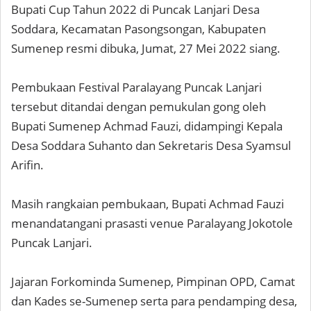
Bupati Cup Tahun 2022 di Puncak Lanjari Desa
Soddara, Kecamatan Pasongsongan, Kabupaten
Sumenep resmi dibuka, Jumat, 27 Mei 2022 siang.
Pembukaan Festival Paralayang Puncak Lanjari
tersebut ditandai dengan pemukulan gong oleh
Bupati Sumenep Achmad Fauzi, didampingi Kepala
Desa Soddara Suhanto dan Sekretaris Desa Syamsul
Arifin.
Masih rangkaian pembukaan, Bupati Achmad Fauzi
menandatangani prasasti venue Paralayang Jokotole
Puncak Lanjari.
Jajaran Forkominda Sumenep, Pimpinan OPD, Camat
dan Kades se-Sumenep serta para pendamping desa,