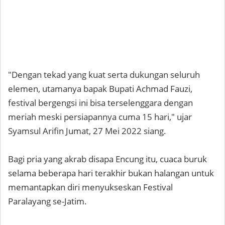
"Dengan tekad yang kuat serta dukungan seluruh
elemen, utamanya bapak Bupati Achmad Fauzi,
festival bergengsi ini bisa terselenggara dengan
meriah meski persiapannya cuma 15 hari," ujar
Syamsul Arifin Jumat, 27 Mei 2022 siang.
Bagi pria yang akrab disapa Encung itu, cuaca buruk
selama beberapa hari terakhir bukan halangan untuk
memantapkan diri menyukseskan Festival
Paralayang se-Jatim.