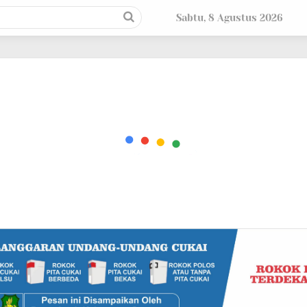
Sabtu, 8 Agustus 2026