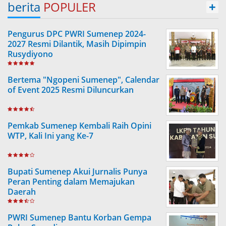
berita
POPULER
+
Pengurus DPC PWRI Sumenep 2024-
2027 Resmi Dilantik, Masih Dipimpin
Rusydiyono
Bertema "Ngopeni Sumenep", Calendar
of Event 2025 Resmi Diluncurkan
Pemkab Sumenep Kembali Raih Opini
WTP, Kali Ini yang Ke-7
Bupati Sumenep Akui Jurnalis Punya
Peran Penting dalam Memajukan
Daerah
PWRI Sumenep Bantu Korban Gempa