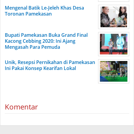
Mengenal Batik Le-Jeleh Khas Desa
Toronan Pamekasan
Bupati Pamekasan Buka Grand Final
Kacong Cebbing 2020: Ini Ajang
Mengasah Para Pemuda
Unik, Resepsi Pernikahan di Pamekasan
Ini Pakai Konsep Kearifan Lokal
Komentar