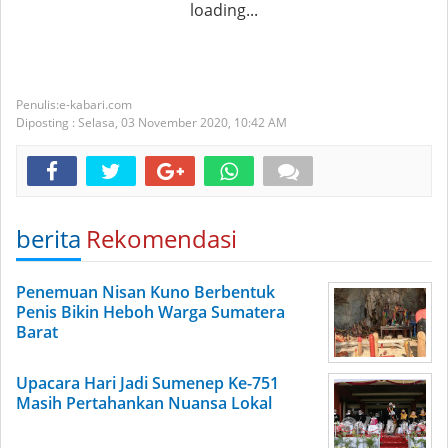
loading...
e-kabari.com
Diposting :
Selasa, 03 November 2020,
10:42 AM
berita
Rekomendasi
Penemuan Nisan Kuno Berbentuk
Penis Bikin Heboh Warga Sumatera
Barat
Upacara Hari Jadi Sumenep Ke-751
Masih Pertahankan Nuansa Lokal