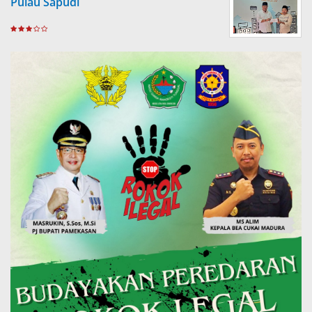
Pulau Sapudi