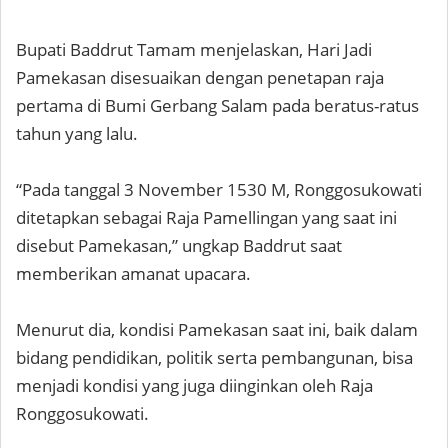
Bupati Baddrut Tamam menjelaskan, Hari Jadi
Pamekasan disesuaikan dengan penetapan raja
pertama di Bumi Gerbang Salam pada beratus-ratus
tahun yang lalu.
“Pada tanggal 3 November 1530 M, Ronggosukowati
ditetapkan sebagai Raja Pamellingan yang saat ini
disebut Pamekasan,” ungkap Baddrut saat
memberikan amanat upacara.
Menurut dia, kondisi Pamekasan saat ini, baik dalam
bidang pendidikan, politik serta pembangunan, bisa
menjadi kondisi yang juga diinginkan oleh Raja
Ronggosukowati.