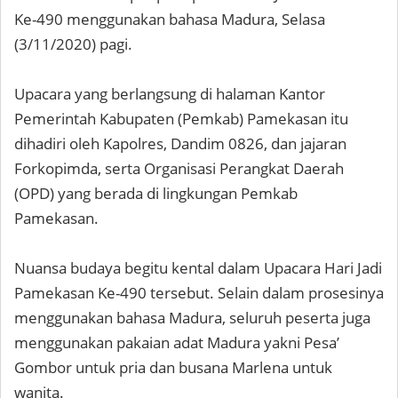
Ke-490 menggunakan bahasa Madura, Selasa
(3/11/2020) pagi.
Upacara yang berlangsung di halaman Kantor
Pemerintah Kabupaten (Pemkab) Pamekasan itu
dihadiri oleh Kapolres, Dandim 0826, dan jajaran
Forkopimda, serta Organisasi Perangkat Daerah
(OPD) yang berada di lingkungan Pemkab
Pamekasan.
Nuansa budaya begitu kental dalam Upacara Hari Jadi
Pamekasan Ke-490 tersebut. Selain dalam prosesinya
menggunakan bahasa Madura, seluruh peserta juga
menggunakan pakaian adat Madura yakni Pesa’
Gombor untuk pria dan busana Marlena untuk
wanita.