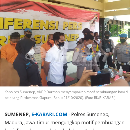
Kapolres Sumenep, AKBP Darman menyampaikan motif pembuangan bayi di
belakang Puskesmas Gapura, Rabu (21/10/2020). (Foto RK/E-KABARI)
SUMENEP,
E-KABARI.COM
- Polres Sumenep,
Madura, Jawa Timur mengungkap motif pembuangan