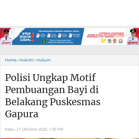
Home
› Hukrim
› Hukum
Polisi Ungkap Motif
Pembuangan Bayi di
Belakang Puskesmas
Gapura
Rabu, 21 Oktober 2020,
1:35 PM