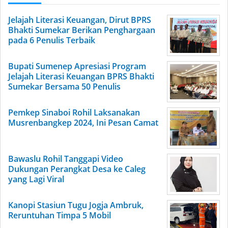
Jelajah Literasi Keuangan, Dirut BPRS
Bhakti Sumekar Berikan Penghargaan
pada 6 Penulis Terbaik
Bupati Sumenep Apresiasi Program
Jelajah Literasi Keuangan BPRS Bhakti
Sumekar Bersama 50 Penulis
Pemkep Sinaboi Rohil Laksanakan
Musrenbangkep 2024, Ini Pesan Camat
Bawaslu Rohil Tanggapi Video
Dukungan Perangkat Desa ke Caleg
yang Lagi Viral
Kanopi Stasiun Tugu Jogja Ambruk,
Reruntuhan Timpa 5 Mobil