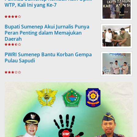
WTP, Kali Ini yang Ke-7
Bupati Sumenep Akui Jurnalis Punya
Peran Penting dalam Memajukan
Daerah
PWRI Sumenep Bantu Korban Gempa
Pulau Sapudi