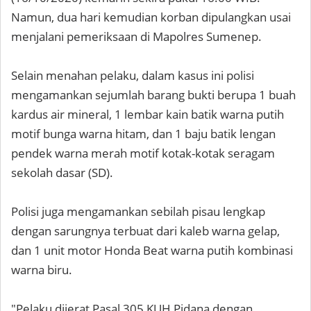
Namun, dua hari kemudian korban dipulangkan usai
menjalani pemeriksaan di Mapolres Sumenep.
Selain menahan pelaku, dalam kasus ini polisi
mengamankan sejumlah barang bukti berupa 1 buah
kardus air mineral, 1 lembar kain batik warna putih
motif bunga warna hitam, dan 1 baju batik lengan
pendek warna merah motif kotak-kotak seragam
sekolah dasar (SD).
Polisi juga mengamankan sebilah pisau lengkap
dengan sarungnya terbuat dari kaleb warna gelap,
dan 1 unit motor Honda Beat warna putih kombinasi
warna biru.
"Pelaku dijerat Pasal 305 KUH Pidana dengan