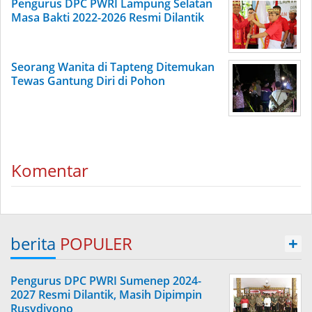
Pengurus DPC PWRI Lampung Selatan
Masa Bakti 2022-2026 Resmi Dilantik
Seorang Wanita di Tapteng Ditemukan
Tewas Gantung Diri di Pohon
Komentar
berita
POPULER
+
Pengurus DPC PWRI Sumenep 2024-
2027 Resmi Dilantik, Masih Dipimpin
Rusydiyono