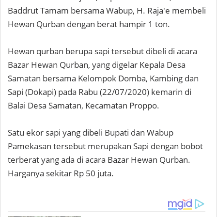
Baddrut Tamam bersama Wabup, H. Raja'e membeli
Hewan Qurban dengan berat hampir 1 ton.
Hewan qurban berupa sapi tersebut dibeli di acara
Bazar Hewan Qurban, yang digelar Kepala Desa
Samatan bersama Kelompok Domba, Kambing dan
Sapi (Dokapi) pada Rabu (22/07/2020) kemarin di
Balai Desa Samatan, Kecamatan Proppo.
Satu ekor sapi yang dibeli Bupati dan Wabup
Pamekasan tersebut merupakan Sapi dengan bobot
terberat yang ada di acara Bazar Hewan Qurban.
Harganya sekitar Rp 50 juta.