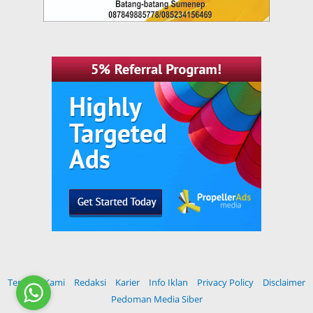
Tentang Kami
Redaksi
Karier
Info Iklan
Privacy Policy
Disclaimer
Pedoman Media Siber