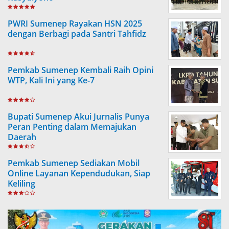
PWRI Sumenep Rayakan HSN 2025
dengan Berbagi pada Santri Tahfidz
Pemkab Sumenep Kembali Raih Opini
WTP, Kali Ini yang Ke-7
Bupati Sumenep Akui Jurnalis Punya
Peran Penting dalam Memajukan
Daerah
Pemkab Sumenep Sediakan Mobil
Online Layanan Kependudukan, Siap
Keliling