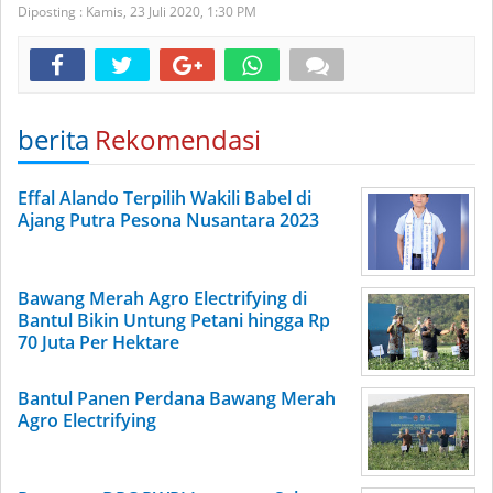
Diposting :
Kamis, 23 Juli 2020,
1:30 PM
berita
Rekomendasi
Effal Alando Terpilih Wakili Babel di
Ajang Putra Pesona Nusantara 2023
Bawang Merah Agro Electrifying di
Bantul Bikin Untung Petani hingga Rp
70 Juta Per Hektare
Bantul Panen Perdana Bawang Merah
Agro Electrifying