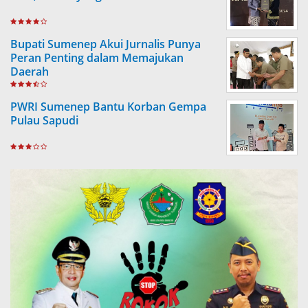
Bupati Sumenep Akui Jurnalis Punya
Peran Penting dalam Memajukan
Daerah
PWRI Sumenep Bantu Korban Gempa
Pulau Sapudi