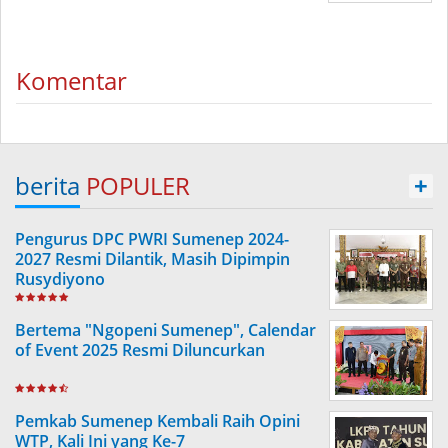
Komentar
berita
POPULER
+
Pengurus DPC PWRI Sumenep 2024-
2027 Resmi Dilantik, Masih Dipimpin
Rusydiyono
Bertema "Ngopeni Sumenep", Calendar
of Event 2025 Resmi Diluncurkan
Pemkab Sumenep Kembali Raih Opini
WTP, Kali Ini yang Ke-7