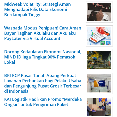
Midweek Volatility: Strategi Aman
Menghadapi Rilis Data Ekonomi
Berdampak Tinggi
Waspada Modus Penipuan! Cara Aman
Bayar Tagihan Akulaku dan Akulaku
PayLater via Virtual Account
Dorong Kedaulatan Ekonomi Nasional,
MIND ID Jaga Tingkat 90% Pemasok
Lokal
BRI KCP Pasar Tanah Abang Perkuat
Layanan Perbankan bagi Pelaku Usaha
dan Pengunjung Pusat Grosir Terbesar
di Indonesia
KAI Logistik Hadirkan Promo “Merdeka
Ongkir” untuk Pengiriman Paket