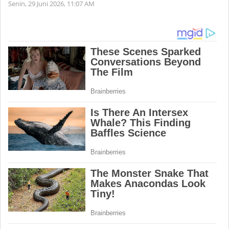
Senin, 29 Juni 2026,
11:07 AM