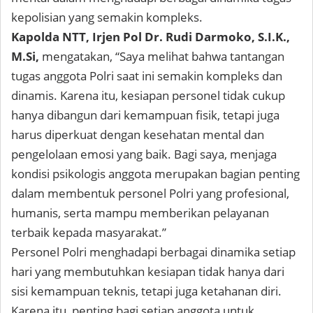
kepolisian yang semakin kompleks.
Kapolda NTT, Irjen Pol Dr. Rudi Darmoko, S.I.K.,
M.Si,
mengatakan, “Saya melihat bahwa tantangan
tugas anggota Polri saat ini semakin kompleks dan
dinamis. Karena itu, kesiapan personel tidak cukup
hanya dibangun dari kemampuan fisik, tetapi juga
harus diperkuat dengan kesehatan mental dan
pengelolaan emosi yang baik. Bagi saya, menjaga
kondisi psikologis anggota merupakan bagian penting
dalam membentuk personel Polri yang profesional,
humanis, serta mampu memberikan pelayanan
terbaik kepada masyarakat.”
Personel Polri menghadapi berbagai dinamika setiap
hari yang membutuhkan kesiapan tidak hanya dari
sisi kemampuan teknis, tetapi juga ketahanan diri.
Karena itu, penting bagi setiap anggota untuk