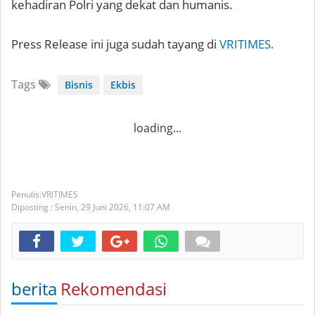
kehadiran Polri yang dekat dan humanis.
Press Release ini juga sudah tayang di
VRITIMES.
Tags
Bisnis
Ekbis
loading...
VRITIMES
Diposting :
Senin, 29 Juni 2026,
11:07 AM
berita
Rekomendasi