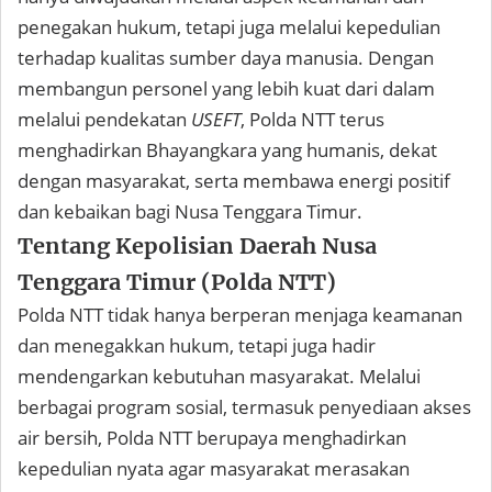
penegakan hukum, tetapi juga melalui kepedulian
terhadap kualitas sumber daya manusia. Dengan
membangun personel yang lebih kuat dari dalam
melalui pendekatan
USEFT
, Polda NTT terus
menghadirkan Bhayangkara yang humanis, dekat
dengan masyarakat, serta membawa energi positif
dan kebaikan bagi Nusa Tenggara Timur.
Tentang Kepolisian Daerah Nusa
Tenggara Timur (Polda NTT)
Polda NTT tidak hanya berperan menjaga keamanan
dan menegakkan hukum, tetapi juga hadir
mendengarkan kebutuhan masyarakat. Melalui
berbagai program sosial, termasuk penyediaan akses
air bersih, Polda NTT berupaya menghadirkan
kepedulian nyata agar masyarakat merasakan