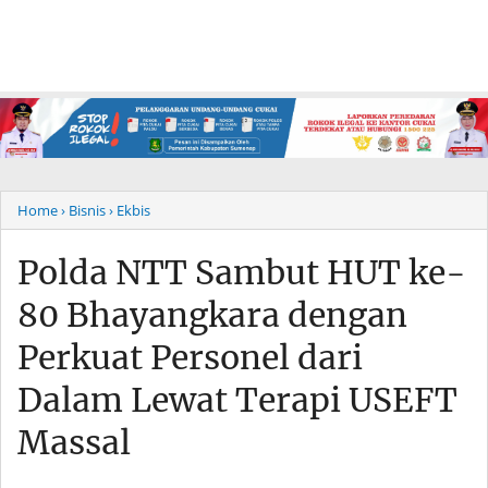
Home
› Bisnis
› Ekbis
Polda NTT Sambut HUT ke-
80 Bhayangkara dengan
Perkuat Personel dari
Dalam Lewat Terapi USEFT
Massal