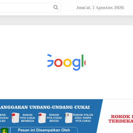
Jum'at, 7 Agustus 2026