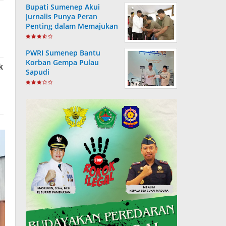
Bupati Sumenep Akui
Jurnalis Punya Peran
Penting dalam Memajukan
Daerah
PWRI Sumenep Bantu
Korban Gempa Pulau
Sapudi