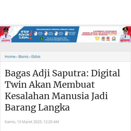
Home
› Bisnis
› Ekbis
Bagas Adji Saputra: Digital
Twin Akan Membuat
Kesalahan Manusia Jadi
Barang Langka
Kamis, 13 Maret 2025,
12:20 AM