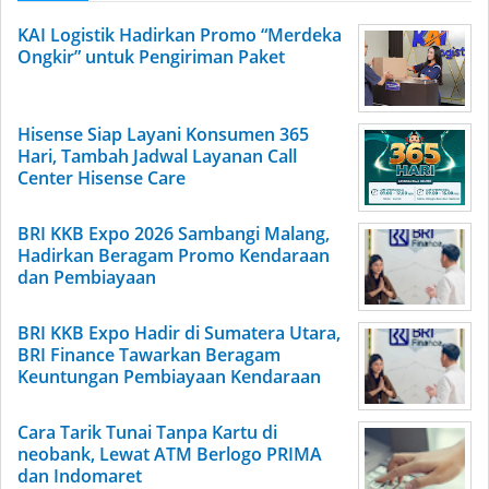
KAI Logistik Hadirkan Promo “Merdeka
Ongkir” untuk Pengiriman Paket
Hisense Siap Layani Konsumen 365
Hari, Tambah Jadwal Layanan Call
Center Hisense Care
BRI KKB Expo 2026 Sambangi Malang,
Hadirkan Beragam Promo Kendaraan
dan Pembiayaan
BRI KKB Expo Hadir di Sumatera Utara,
BRI Finance Tawarkan Beragam
Keuntungan Pembiayaan Kendaraan
Cara Tarik Tunai Tanpa Kartu di
neobank, Lewat ATM Berlogo PRIMA
dan Indomaret