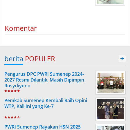
Komentar
berita
POPULER
+
Pengurus DPC PWRI Sumenep 2024-
2027 Resmi Dilantik, Masih Dipimpin
Rusydiyono
Pemkab Sumenep Kembali Raih Opini
WTP, Kali Ini yang Ke-7
PWRI Sumenep Rayakan HSN 2025