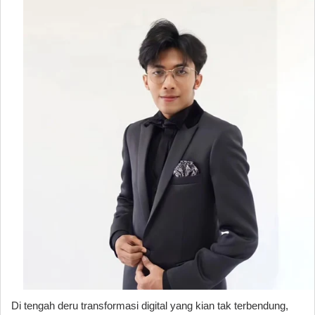
Di tengah deru transformasi digital yang kian tak terbendung,