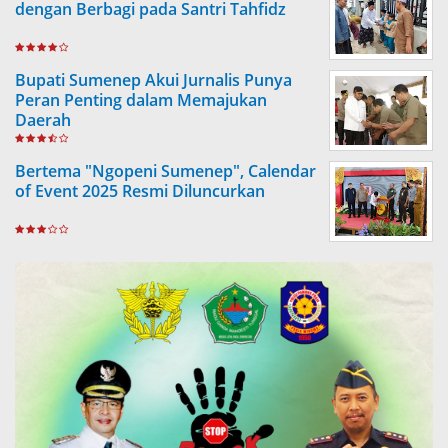
dengan Berbagi pada Santri Tahfidz
Bupati Sumenep Akui Jurnalis Punya
Peran Penting dalam Memajukan
Daerah
Bertema "Ngopeni Sumenep", Calendar
of Event 2025 Resmi Diluncurkan