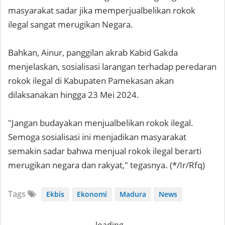
masyarakat sadar jika memperjualbelikan rokok
ilegal sangat merugikan Negara.
Bahkan, Ainur, panggilan akrab Kabid Gakda
menjelaskan, sosialisasi larangan terhadap peredaran
rokok ilegal di Kabupaten Pamekasan akan
dilaksanakan hingga 23 Mei 2024.
"Jangan budayakan menjualbelikan rokok ilegal.
Semoga sosialisasi ini menjadikan masyarakat
semakin sadar bahwa menjual rokok ilegal berarti
merugikan negara dan rakyat," tegasnya. (*/Ir/Rfq)
Tags
Ekbis
Ekonomi
Madura
News