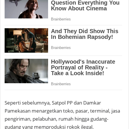
Seperti sebelumnya, Satpol PP dan Damkar
Pamekasan menargetkan toko, pasar, terminal, jasa
pengiriman, pelabuhan, rumah hingga gudang-
gudang yang memproduksi rokok ilegal.