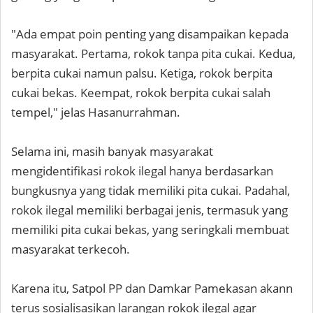
"Ada empat poin penting yang disampaikan kepada
masyarakat. Pertama, rokok tanpa pita cukai. Kedua,
berpita cukai namun palsu. Ketiga, rokok berpita
cukai bekas. Keempat, rokok berpita cukai salah
tempel," jelas Hasanurrahman.
Selama ini, masih banyak masyarakat
mengidentifikasi rokok ilegal hanya berdasarkan
bungkusnya yang tidak memiliki pita cukai. Padahal,
rokok ilegal memiliki berbagai jenis, termasuk yang
memiliki pita cukai bekas, yang seringkali membuat
masyarakat terkecoh.
Karena itu, Satpol PP dan Damkar Pamekasan akann
terus sosialisasikan larangan rokok ilegal agar