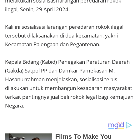
melakukan sosialisasi larangan peredaran rokok
ilegal, Senin, 29 April 2024.
Kali ini sosialisasi larangan peredaran rokok ilegal
tersebut dilaksanakan di dua kecamatan, yakni
Kecamatan Palengaan dan Pegantenan.
Kepala Bidang (Kabid) Penegakan Peraturan Daerah
(Gakda) Satpol PP dan Damkar Pamekasan M.
Hasanurrahman menjelaskan, sosialisasi terus
dilakukan untuk membangun kesadaran masyarakat
terkait pentingnya jual beli rokok legal bagi kemajuan
Negara.