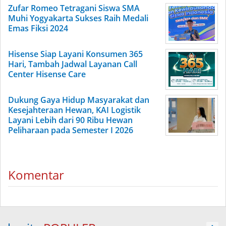
Zufar Romeo Tetragani Siswa SMA
Muhi Yogyakarta Sukses Raih Medali
Emas Fiksi 2024
Hisense Siap Layani Konsumen 365
Hari, Tambah Jadwal Layanan Call
Center Hisense Care
Dukung Gaya Hidup Masyarakat dan
Kesejahteraan Hewan, KAI Logistik
Layani Lebih dari 90 Ribu Hewan
Peliharaan pada Semester I 2026
Komentar