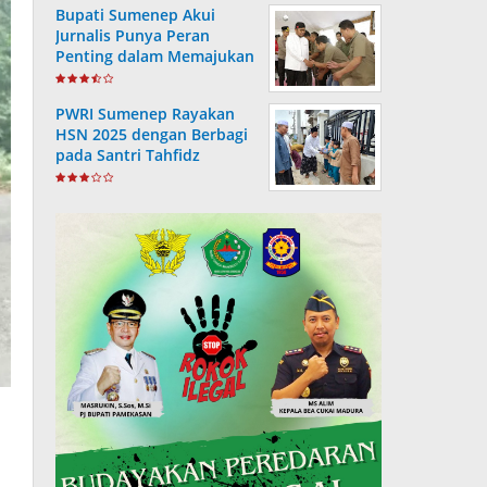
Bupati Sumenep Akui
Jurnalis Punya Peran
Penting dalam Memajukan
Daerah
PWRI Sumenep Rayakan
HSN 2025 dengan Berbagi
pada Santri Tahfidz