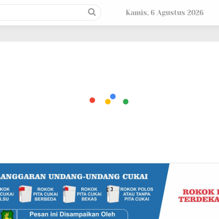
Kamis, 6 Agustus 2026