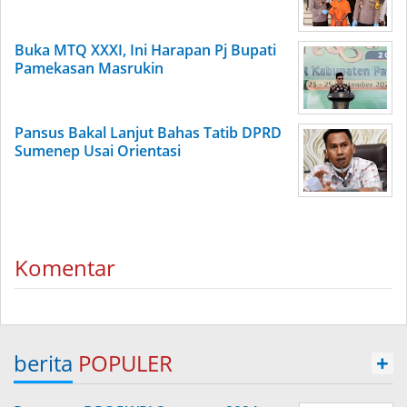
Buka MTQ XXXI, Ini Harapan Pj Bupati
Pamekasan Masrukin
Pansus Bakal Lanjut Bahas Tatib DPRD
Sumenep Usai Orientasi
Komentar
berita
POPULER
+