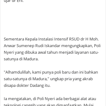
ujar dr Erli.
Sementara Kepala Instalasi Intensif RSUD dr H Moh.
Anwar Sumenep Rudi Iskandar mengungkapkan, Poli
Nyeri yang dibuka awal tahun menjadi layanan satu-
satunya di Madura.
"Alhamdulillah, kami punya poli baru dan ini bahkan
satu-satunya di Madura," ungkap pria yang akrab
disapa dokter Dadang itu.
Ia mengatakan, di Poli Nyeri ada berbagai alat atau
teknologi canggih yang akan dimanfaatkan. Mulai