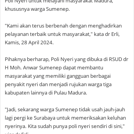
Poli Nyeri untuk melayani masyarakat Madura,
khususnya warga Sumenep.
"Kami akan terus berbenah dengan menghadirkan
pelayanan terbaik untuk masyarakat," kata dr Erli,
Kamis, 28 April 2024.
Pihaknya berharap, Poli Nyeri yang dibuka di RSUD dr
H Moh. Anwar Sumenep dapat membantu
masyarakat yang memiliki gangguan berbagai
penyakit nyeri dan menjadi rujukan warga tiga
kabupaten lainnya di Pulau Madura.
"Jadi, sekarang warga Sumenep tidak usah jauh-jauh
lagi pergi ke Surabaya untuk memeriksakan keluhan
nyerinya. Kita sudah punya poli nyeri sendiri di sini,"