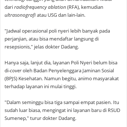
dari
radiofrequency ablation
(RFA), kemudian
ultrasonografi
atau USG dan lain-lain.
"Jadwal operasional poli nyeri lebih banyak pada
perjanjian, atau bisa mendaftar langsung di
resepsionis," jelas dokter Dadang.
Hanya saja, lanjut dia, layanan Poli Nyeri belum bisa
di-
cover
oleh Badan Penyelenggara Jaminan Sosial
(BPJS) Kesehatan. Namun begitu, animo masyarakat
terhadap layanan ini mulai tinggi.
"Dalam seminggu bisa tiga sampai empat pasien. Itu
sudah luar biasa, mengingat ini layanan baru di RSUD
Sumenep," turur dokter Dadang.