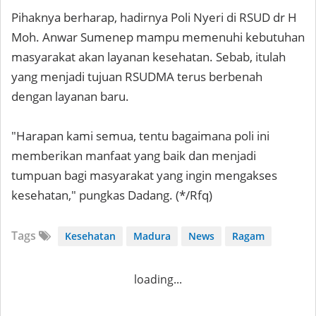
Pihaknya berharap, hadirnya Poli Nyeri di RSUD dr H
Moh. Anwar Sumenep mampu memenuhi kebutuhan
masyarakat akan layanan kesehatan. Sebab, itulah
yang menjadi tujuan RSUDMA terus berbenah
dengan layanan baru.
"Harapan kami semua, tentu bagaimana poli ini
memberikan manfaat yang baik dan menjadi
tumpuan bagi masyarakat yang ingin mengakses
kesehatan," pungkas Dadang. (*/Rfq)
Tags
Kesehatan
Madura
News
Ragam
loading...