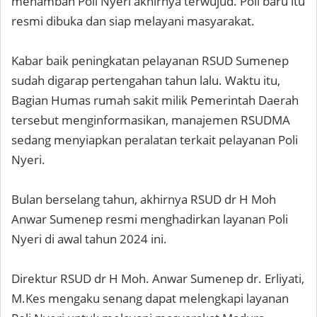
menambah Poli Nyeri akhirnya terwujud. Poli baru itu
resmi dibuka dan siap melayani masyarakat.
Kabar baik peningkatan pelayanan RSUD Sumenep
sudah digarap pertengahan tahun lalu. Waktu itu,
Bagian Humas rumah sakit milik Pemerintah Daerah
tersebut menginformasikan, manajemen RSUDMA
sedang menyiapkan peralatan terkait pelayanan Poli
Nyeri.
Bulan berselang tahun, akhirnya RSUD dr H Moh
Anwar Sumenep resmi menghadirkan layanan Poli
Nyeri di awal tahun 2024 ini.
Direktur RSUD dr H Moh. Anwar Sumenep dr. Erliyati,
M.Kes mengaku senang dapat melengkapi layanan