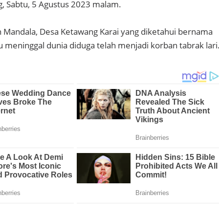
, Sabtu, 5 Agustus 2023 malam.
 Mandala, Desa Ketawang Karai yang diketahui bernama
tu meninggal dunia diduga telah menjadi korban tabrak lari