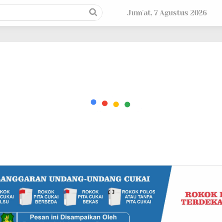
Jum'at, 7 Agustus 2026