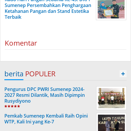
Sumenep Persembahkan Penghargaan
Ketahanan Pangan dan Stand Estetika
Terbaik
Komentar
berita
POPULER
+
Pengurus DPC PWRI Sumenep 2024-
2027 Resmi Dilantik, Masih Dipimpin
Rusydiyono
Pemkab Sumenep Kembali Raih Opini
WTP, Kali Ini yang Ke-7