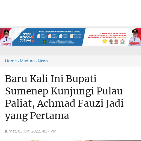
Home
› Madura
› News
Baru Kali Ini Bupati
Sumenep Kunjungi Pulau
Paliat, Achmad Fauzi Jadi
yang Pertama
Jumat, 03 Juni 2022,
4:37 PM