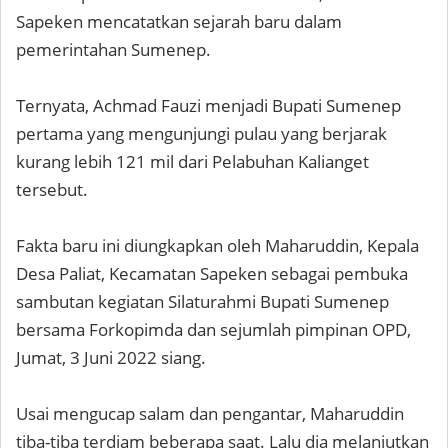
Sapeken mencatatkan sejarah baru dalam
pemerintahan Sumenep.
Ternyata, Achmad Fauzi menjadi Bupati Sumenep
pertama yang mengunjungi pulau yang berjarak
kurang lebih 121 mil dari Pelabuhan Kalianget
tersebut.
Fakta baru ini diungkapkan oleh Maharuddin, Kepala
Desa Paliat, Kecamatan Sapeken sebagai pembuka
sambutan kegiatan Silaturahmi Bupati Sumenep
bersama Forkopimda dan sejumlah pimpinan OPD,
Jumat, 3 Juni 2022 siang.
Usai mengucap salam dan pengantar, Maharuddin
tiba-tiba terdiam beberapa saat. Lalu dia melanjutkan