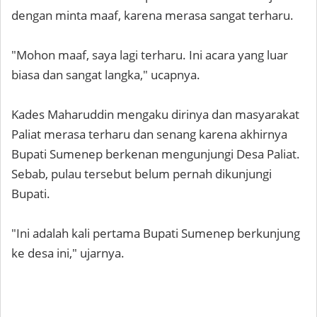
dengan minta maaf, karena merasa sangat terharu.
"Mohon maaf, saya lagi terharu. Ini acara yang luar
biasa dan sangat langka," ucapnya.
Kades Maharuddin mengaku dirinya dan masyarakat
Paliat merasa terharu dan senang karena akhirnya
Bupati Sumenep berkenan mengunjungi Desa Paliat.
Sebab, pulau tersebut belum pernah dikunjungi
Bupati.
"Ini adalah kali pertama Bupati Sumenep berkunjung
ke desa ini," ujarnya.