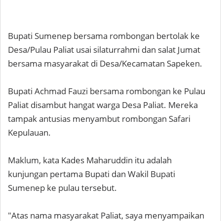
Bupati Sumenep bersama rombongan bertolak ke
Desa/Pulau Paliat usai silaturrahmi dan salat Jumat
bersama masyarakat di Desa/Kecamatan Sapeken.
Bupati Achmad Fauzi bersama rombongan ke Pulau
Paliat disambut hangat warga Desa Paliat. Mereka
tampak antusias menyambut rombongan Safari
Kepulauan.
Maklum, kata Kades Maharuddin itu adalah
kunjungan pertama Bupati dan Wakil Bupati
Sumenep ke pulau tersebut.
"Atas nama masyarakat Paliat, saya menyampaikan