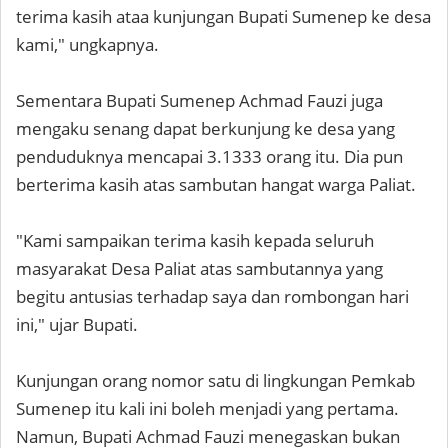
terima kasih ataa kunjungan Bupati Sumenep ke desa
kami," ungkapnya.
Sementara Bupati Sumenep Achmad Fauzi juga
mengaku senang dapat berkunjung ke desa yang
penduduknya mencapai 3.1333 orang itu. Dia pun
berterima kasih atas sambutan hangat warga Paliat.
"Kami sampaikan terima kasih kepada seluruh
masyarakat Desa Paliat atas sambutannya yang
begitu antusias terhadap saya dan rombongan hari
ini," ujar Bupati.
Kunjungan orang nomor satu di lingkungan Pemkab
Sumenep itu kali ini boleh menjadi yang pertama.
Namun, Bupati Achmad Fauzi menegaskan bukan