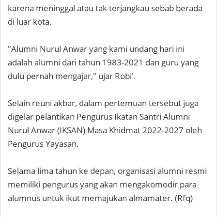
karena meninggal atau tak terjangkau sebab berada
di luar kota.
"Alumni Nurul Anwar yang kami undang hari ini
adalah alumni dari tahun 1983-2021 dan guru yang
dulu pernah mengajar," ujar Robi'.
Selain reuni akbar, dalam pertemuan tersebut juga
digelar pelantikan Pengurus Ikatan Santri Alumni
Nurul Anwar (IKSAN) Masa Khidmat 2022-2027 oleh
Pengurus Yayasan.
Selama lima tahun ke depan, organisasi alumni resmi
memiliki pengurus yang akan mengakomodir para
alumnus untuk ikut memajukan almamater. (Rfq)