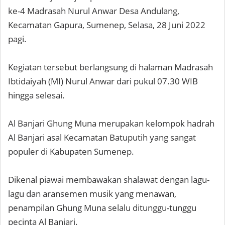
ke-4 Madrasah Nurul Anwar Desa Andulang,
Kecamatan Gapura, Sumenep, Selasa, 28 Juni 2022
pagi.
Kegiatan tersebut berlangsung di halaman Madrasah
Ibtidaiyah (MI) Nurul Anwar dari pukul 07.30 WIB
hingga selesai.
Al Banjari Ghung Muna merupakan kelompok hadrah
Al Banjari asal Kecamatan Batuputih yang sangat
populer di Kabupaten Sumenep.
Dikenal piawai membawakan shalawat dengan lagu-
lagu dan aransemen musik yang menawan,
penampilan Ghung Muna selalu ditunggu-tunggu
pecinta Al Banjari.