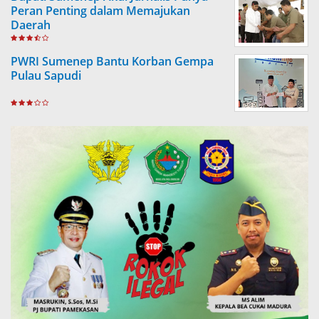
Peran Penting dalam Memajukan
Daerah
PWRI Sumenep Bantu Korban Gempa
Pulau Sapudi