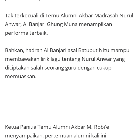
Tak terkecuali di Temu Alumni Akbar Madrasah Nurul
Anwar, Al Banjari Ghung Muna menampilkan
performa terbaik.
Bahkan, hadrah Al Banjari asal Batuputih itu mampu
membawakan lirik lagu tentang Nurul Anwar yang
diciptakan salah seorang guru dengan cukup
memuaskan.
Ketua Panitia Temu Alumni Akbar M. Robi'e
menyampaikan, pertemuan alumni kali ini