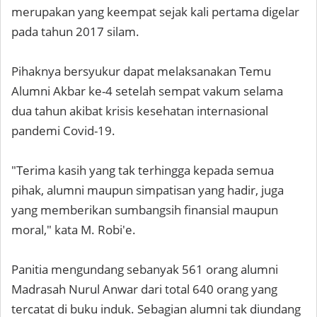
merupakan yang keempat sejak kali pertama digelar
pada tahun 2017 silam.
Pihaknya bersyukur dapat melaksanakan Temu
Alumni Akbar ke-4 setelah sempat vakum selama
dua tahun akibat krisis kesehatan internasional
pandemi Covid-19.
"Terima kasih yang tak terhingga kepada semua
pihak, alumni maupun simpatisan yang hadir, juga
yang memberikan sumbangsih finansial maupun
moral," kata M. Robi'e.
Panitia mengundang sebanyak 561 orang alumni
Madrasah Nurul Anwar dari total 640 orang yang
tercatat di buku induk. Sebagian alumni tak diundang