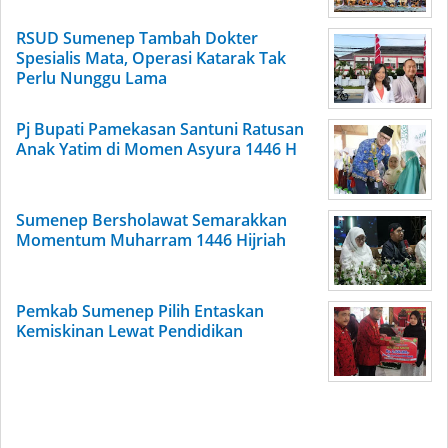
RSUD Sumenep Tambah Dokter
Spesialis Mata, Operasi Katarak Tak
Perlu Nunggu Lama
Pj Bupati Pamekasan Santuni Ratusan
Anak Yatim di Momen Asyura 1446 H
Sumenep Bersholawat Semarakkan
Momentum Muharram 1446 Hijriah
Pemkab Sumenep Pilih Entaskan
Kemiskinan Lewat Pendidikan