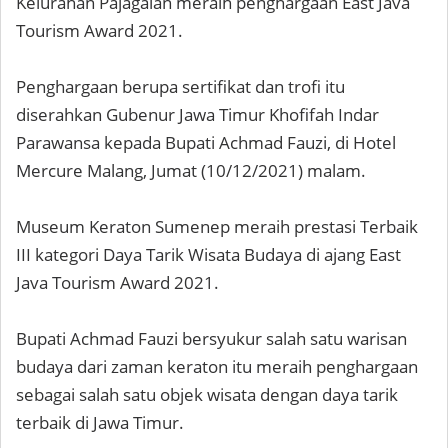
Kelurahan Pajagalan meraih penghargaan East Java
Tourism Award 2021.
Penghargaan berupa sertifikat dan trofi itu
diserahkan Gubenur Jawa Timur Khofifah Indar
Parawansa kepada Bupati Achmad Fauzi, di Hotel
Mercure Malang, Jumat (10/12/2021) malam.
Museum Keraton Sumenep meraih prestasi Terbaik
III kategori Daya Tarik Wisata Budaya di ajang East
Java Tourism Award 2021.
Bupati Achmad Fauzi bersyukur salah satu warisan
budaya dari zaman keraton itu meraih penghargaan
sebagai salah satu objek wisata dengan daya tarik
terbaik di Jawa Timur.