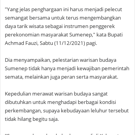
"Yang jelas penghargaan ini harus menjadi pelecut
semangat bersama untuk terus mengembangkan
daya tarik wisata sebagai instrumen penggerek
perekonomian masyarakat Sumenep," kata Bupati
Achmad Fauzi, Sabtu (11/12/2021) pagi.
Dia menyampaikan, pelestarian warisan budaya
Sumenep tidak hanya menjadi kewajiban pemerintah
semata, melainkan juga peran serta masyarakat.
Kepedulian merawat warisan budaya sangat
dibutuhkan untuk menghadapi berbagai kondisi
perkembangan, supaya kebudayaan leluhur tersebut
tidak hilang begitu saja.