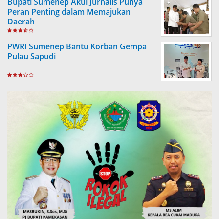
Bupati Sumenep Akui Jurnalis Punya
Peran Penting dalam Memajukan
Daerah
PWRI Sumenep Bantu Korban Gempa
Pulau Sapudi