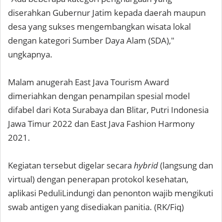
diserahkan Gubernur Jatim kepada daerah maupun
desa yang sukses mengembangkan wisata lokal
dengan kategori Sumber Daya Alam (SDA),"
ungkapnya.
Malam anugerah East Java Tourism Award
dimeriahkan dengan penampilan spesial model
difabel dari Kota Surabaya dan Blitar, Putri Indonesia
Jawa Timur 2022 dan East Java Fashion Harmony
2021.
Kegiatan tersebut digelar secara
hybrid
(langsung dan
virtual) dengan penerapan protokol kesehatan,
aplikasi PeduliLindungi dan penonton wajib mengikuti
swab antigen yang disediakan panitia. (RK/Fiq)