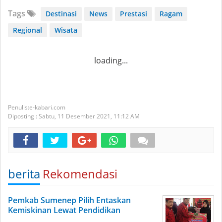
Tags
Destinasi
News
Prestasi
Ragam
Regional
Wisata
loading...
e-kabari.com
Diposting :
Sabtu, 11 Desember 2021,
11:12 AM
berita
Rekomendasi
Pemkab Sumenep Pilih Entaskan
Kemiskinan Lewat Pendidikan