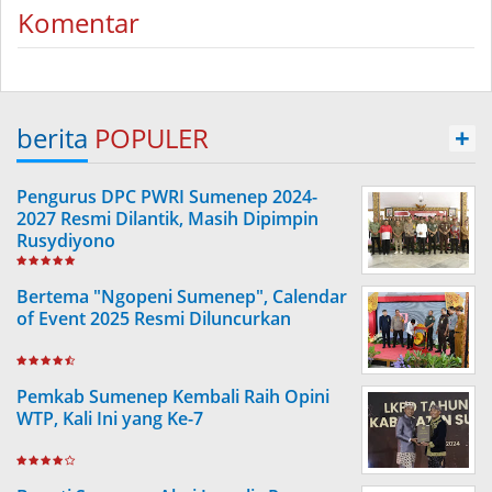
Komentar
berita
POPULER
+
Pengurus DPC PWRI Sumenep 2024-
2027 Resmi Dilantik, Masih Dipimpin
Rusydiyono
Bertema "Ngopeni Sumenep", Calendar
of Event 2025 Resmi Diluncurkan
Pemkab Sumenep Kembali Raih Opini
WTP, Kali Ini yang Ke-7