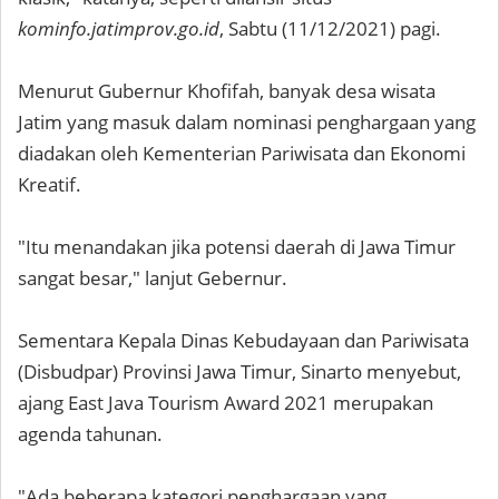
kominfo.jatimprov.go.id
, Sabtu (11/12/2021) pagi.
Menurut Gubernur Khofifah, banyak desa wisata
Jatim yang masuk dalam nominasi penghargaan yang
diadakan oleh Kementerian Pariwisata dan Ekonomi
Kreatif.
"Itu menandakan jika potensi daerah di Jawa Timur
sangat besar," lanjut Gebernur.
Sementara Kepala Dinas Kebudayaan dan Pariwisata
(Disbudpar) Provinsi Jawa Timur, Sinarto menyebut,
ajang East Java Tourism Award 2021 merupakan
agenda tahunan.
"Ada beberapa kategori penghargaan yang