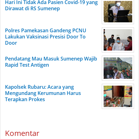
Hari Ini Tidak Ada Pasien Covid-19 yang
Dirawat di RS Sumenep
Polres Pamekasan Gandeng PCNU
Lakukan Vaksinasi Presisi Door To
Door
Pendatang Mau Masuk Sumenep Wajib
Rapid Test Antigen
Kapolsek Rubaru: Acara yang
Mengundang Kerumunan Harus
Terapkan Prokes
Komentar