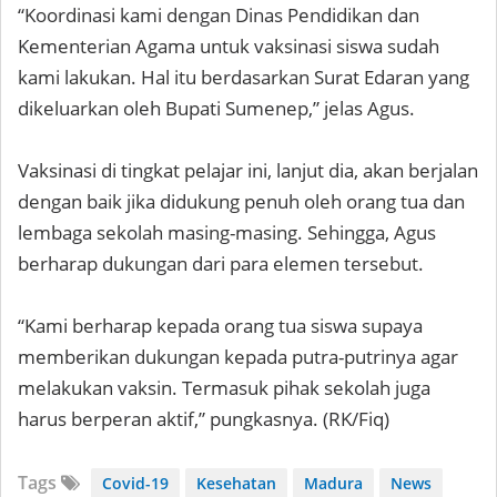
“Koordinasi kami dengan Dinas Pendidikan dan
Kementerian Agama untuk vaksinasi siswa sudah
kami lakukan. Hal itu berdasarkan Surat Edaran yang
dikeluarkan oleh Bupati Sumenep,” jelas Agus.
Vaksinasi di tingkat pelajar ini, lanjut dia, akan berjalan
dengan baik jika didukung penuh oleh orang tua dan
lembaga sekolah masing-masing. Sehingga, Agus
berharap dukungan dari para elemen tersebut.
“Kami berharap kepada orang tua siswa supaya
memberikan dukungan kepada putra-putrinya agar
melakukan vaksin. Termasuk pihak sekolah juga
harus berperan aktif,” pungkasnya. (RK/Fiq)
Tags
Covid-19
Kesehatan
Madura
News