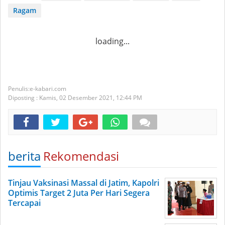
Ragam
loading...
e-kabari.com
Diposting :
Kamis, 02 Desember 2021,
12:44 PM
berita
Rekomendasi
Tinjau Vaksinasi Massal di Jatim, Kapolri
Optimis Target 2 Juta Per Hari Segera
Tercapai