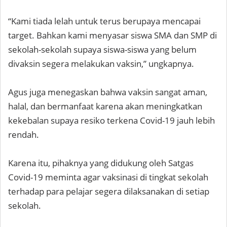
“Kami tiada lelah untuk terus berupaya mencapai
target. Bahkan kami menyasar siswa SMA dan SMP di
sekolah-sekolah supaya siswa-siswa yang belum
divaksin segera melakukan vaksin,” ungkapnya.
Agus juga menegaskan bahwa vaksin sangat aman,
halal, dan bermanfaat karena akan meningkatkan
kekebalan supaya resiko terkena Covid-19 jauh lebih
rendah.
Karena itu, pihaknya yang didukung oleh Satgas
Covid-19 meminta agar vaksinasi di tingkat sekolah
terhadap para pelajar segera dilaksanakan di setiap
sekolah.