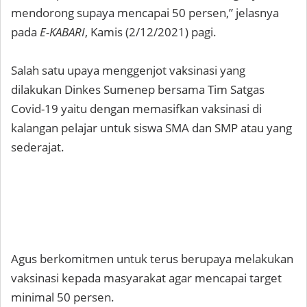
mendorong supaya mencapai 50 persen,” jelasnya
pada
E-KABARI
, Kamis (2/12/2021) pagi.
Salah satu upaya menggenjot vaksinasi yang
dilakukan Dinkes Sumenep bersama Tim Satgas
Covid-19 yaitu dengan memasifkan vaksinasi di
kalangan pelajar untuk siswa SMA dan SMP atau yang
sederajat.
Agus berkomitmen untuk terus berupaya melakukan
vaksinasi kepada masyarakat agar mencapai target
minimal 50 persen.