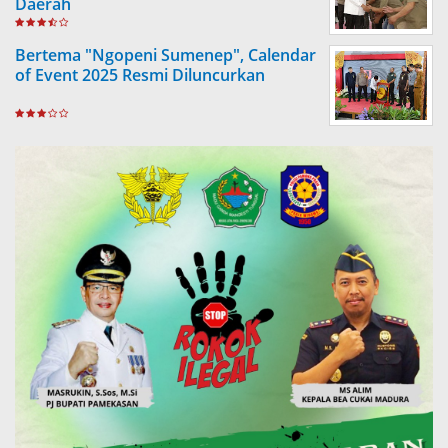
Daerah
Bertema "Ngopeni Sumenep", Calendar
of Event 2025 Resmi Diluncurkan