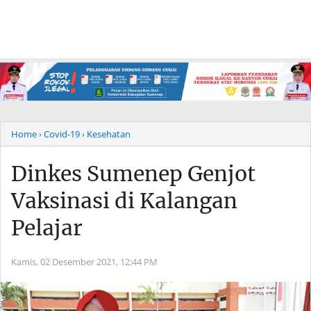
Home
› Covid-19
› Kesehatan
Dinkes Sumenep Genjot
Vaksinasi di Kalangan
Pelajar
Kamis, 02 Desember 2021,
12:44 PM