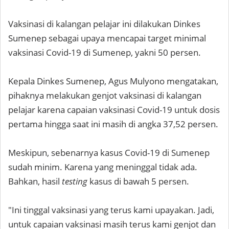
Vaksinasi di kalangan pelajar ini dilakukan Dinkes
Sumenep sebagai upaya mencapai target minimal
vaksinasi Covid-19 di Sumenep, yakni 50 persen.
Kepala Dinkes Sumenep, Agus Mulyono mengatakan,
pihaknya melakukan genjot vaksinasi di kalangan
pelajar karena capaian vaksinasi Covid-19 untuk dosis
pertama hingga saat ini masih di angka 37,52 persen.
Meskipun, sebenarnya kasus Covid-19 di Sumenep
sudah minim. Karena yang meninggal tidak ada.
Bahkan, hasil
testing
kasus di bawah 5 persen.
"Ini tinggal vaksinasi yang terus kami upayakan. Jadi,
untuk capaian vaksinasi masih terus kami genjot dan