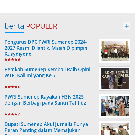
berita
POPULER
+
Pengurus DPC PWRI Sumenep 2024-
2027 Resmi Dilantik, Masih Dipimpin
Rusydiyono
Pemkab Sumenep Kembali Raih Opini
WTP, Kali Ini yang Ke-7
PWRI Sumenep Rayakan HSN 2025
dengan Berbagi pada Santri Tahfidz
Bupati Sumenep Akui Jurnalis Punya
Peran Penting dalam Memajukan