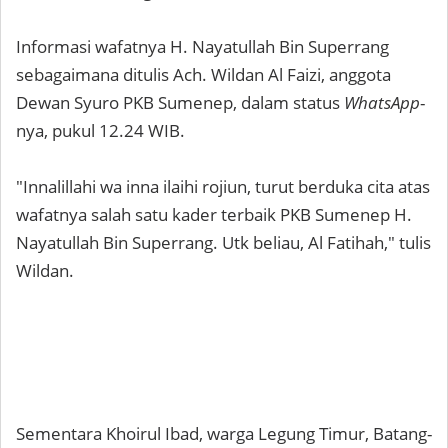
Informasi wafatnya H. Nayatullah Bin Superrang
sebagaimana ditulis Ach. Wildan Al Faizi, anggota
Dewan Syuro PKB Sumenep, dalam status
WhatsApp
-
nya, pukul 12.24 WIB.
"Innalillahi wa inna ilaihi rojiun, turut berduka cita atas
wafatnya salah satu kader terbaik PKB Sumenep H.
Nayatullah Bin Superrang. Utk beliau, Al Fatihah," tulis
Wildan.
Sementara Khoirul Ibad, warga Legung Timur, Batang-