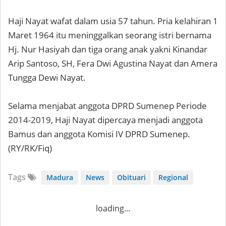
Haji Nayat wafat dalam usia 57 tahun. Pria kelahiran 1
Maret 1964 itu meninggalkan seorang istri bernama
Hj. Nur Hasiyah dan tiga orang anak yakni Kinandar
Arip Santoso, SH, Fera Dwi Agustina Nayat dan Amera
Tungga Dewi Nayat.
Selama menjabat anggota DPRD Sumenep Periode
2014-2019, Haji Nayat dipercaya menjadi anggota
Bamus dan anggota Komisi IV DPRD Sumenep.
(RY/RK/Fiq)
Tags
Madura
News
Obituari
Regional
loading...