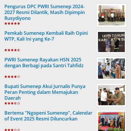
Pengurus DPC PWRI Sumenep 2024-
2027 Resmi Dilantik, Masih Dipimpin
Rusydiyono
Pemkab Sumenep Kembali Raih Opini
WTP, Kali Ini yang Ke-7
PWRI Sumenep Rayakan HSN 2025
dengan Berbagi pada Santri Tahfidz
Bupati Sumenep Akui Jurnalis Punya
Peran Penting dalam Memajukan
Daerah
Bertema "Ngopeni Sumenep", Calendar
of Event 2025 Resmi Diluncurkan