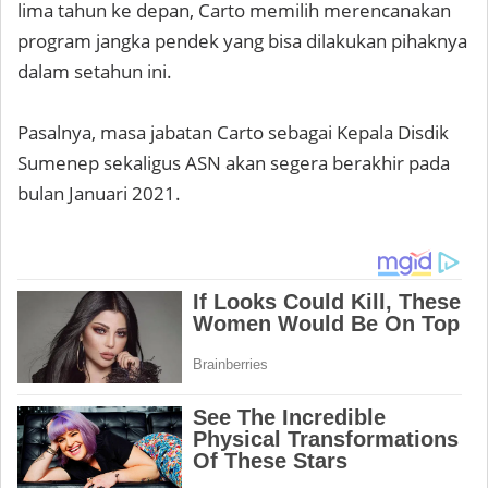
lima tahun ke depan, Carto memilih merencanakan
program jangka pendek yang bisa dilakukan pihaknya
dalam setahun ini.
Pasalnya, masa jabatan Carto sebagai Kepala Disdik
Sumenep sekaligus ASN akan segera berakhir pada
bulan Januari 2021.