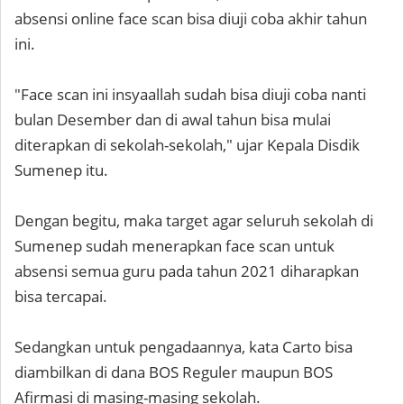
absensi online face scan bisa diuji coba akhir tahun
ini.
"Face scan ini insyaallah sudah bisa diuji coba nanti
bulan Desember dan di awal tahun bisa mulai
diterapkan di sekolah-sekolah," ujar Kepala Disdik
Sumenep itu.
Dengan begitu, maka target agar seluruh sekolah di
Sumenep sudah menerapkan face scan untuk
absensi semua guru pada tahun 2021 diharapkan
bisa tercapai.
Sedangkan untuk pengadaannya, kata Carto bisa
diambilkan di dana BOS Reguler maupun BOS
Afirmasi di masing-masing sekolah.