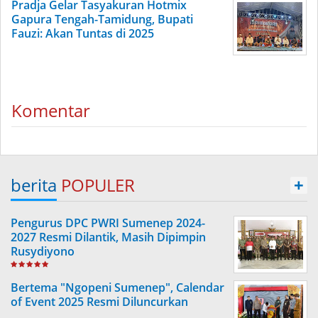
Pradja Gelar Tasyakuran Hotmix
Gapura Tengah-Tamidung, Bupati
Fauzi: Akan Tuntas di 2025
Komentar
berita
POPULER
+
Pengurus DPC PWRI Sumenep 2024-
2027 Resmi Dilantik, Masih Dipimpin
Rusydiyono
Bertema "Ngopeni Sumenep", Calendar
of Event 2025 Resmi Diluncurkan