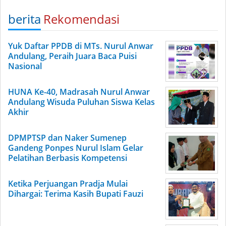
berita
Rekomendasi
Yuk Daftar PPDB di MTs. Nurul Anwar
Andulang, Peraih Juara Baca Puisi
Nasional
HUNA Ke-40, Madrasah Nurul Anwar
Andulang Wisuda Puluhan Siswa Kelas
Akhir
DPMPTSP dan Naker Sumenep
Gandeng Ponpes Nurul Islam Gelar
Pelatihan Berbasis Kompetensi
Ketika Perjuangan Pradja Mulai
Dihargai: Terima Kasih Bupati Fauzi