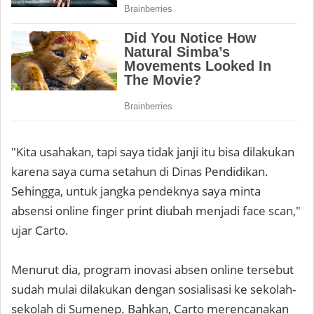
"Kita usahakan, tapi saya tidak janji itu bisa dilakukan
karena saya cuma setahun di Dinas Pendidikan.
Sehingga, untuk jangka pendeknya saya minta
absensi online finger print diubah menjadi face scan,"
ujar Carto.
Menurut dia, program inovasi absen online tersebut
sudah mulai dilakukan dengan sosialisasi ke sekolah-
sekolah di Sumenep. Bahkan, Carto merencanakan