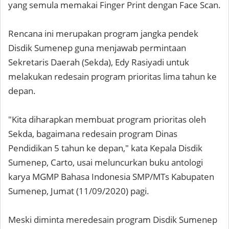
yang semula memakai Finger Print dengan Face Scan.
Rencana ini merupakan program jangka pendek
Disdik Sumenep guna menjawab permintaan
Sekretaris Daerah (Sekda), Edy Rasiyadi untuk
melakukan redesain program prioritas lima tahun ke
depan.
"Kita diharapkan membuat program prioritas oleh
Sekda, bagaimana redesain program Dinas
Pendidikan 5 tahun ke depan," kata Kepala Disdik
Sumenep, Carto, usai meluncurkan buku antologi
karya MGMP Bahasa Indonesia SMP/MTs Kabupaten
Sumenep, Jumat (11/09/2020) pagi.
Meski diminta meredesain program Disdik Sumenep