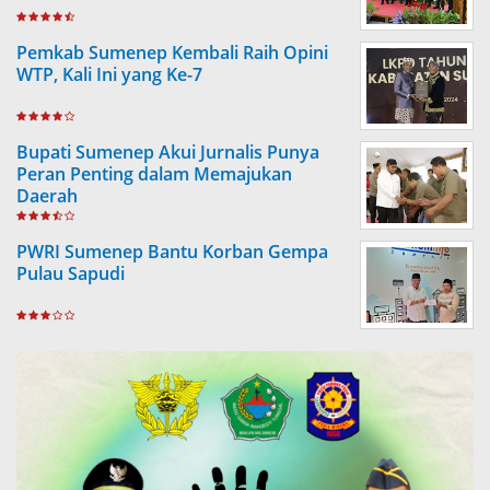
Pemkab Sumenep Kembali Raih Opini
WTP, Kali Ini yang Ke-7
Bupati Sumenep Akui Jurnalis Punya
Peran Penting dalam Memajukan
Daerah
PWRI Sumenep Bantu Korban Gempa
Pulau Sapudi