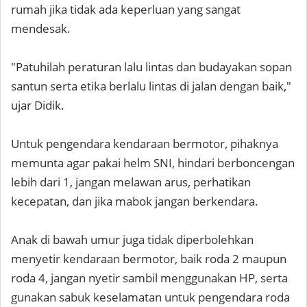
rumah jika tidak ada keperluan yang sangat
mendesak.
"Patuhilah peraturan lalu lintas dan budayakan sopan
santun serta etika berlalu lintas di jalan dengan baik,"
ujar Didik.
Untuk pengendara kendaraan bermotor, pihaknya
memunta agar pakai helm SNI, hindari berboncengan
lebih dari 1, jangan melawan arus, perhatikan
kecepatan, dan jika mabok jangan berkendara.
Anak di bawah umur juga tidak diperbolehkan
menyetir kendaraan bermotor, baik roda 2 maupun
roda 4, jangan nyetir sambil menggunakan HP, serta
gunakan sabuk keselamatan untuk pengendara roda