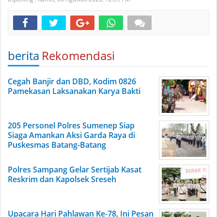
berita
Rekomendasi
Cegah Banjir dan DBD, Kodim 0826
Pamekasan Laksanakan Karya Bakti
205 Personel Polres Sumenep Siap
Siaga Amankan Aksi Garda Raya di
Puskesmas Batang-Batang
Polres Sampang Gelar Sertijab Kasat
Reskrim dan Kapolsek Sreseh
Upacara Hari Pahlawan Ke-78, Ini Pesan