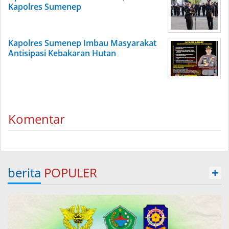
Kapolres Sumenep
Kapolres Sumenep Imbau Masyarakat
Antisipasi Kebakaran Hutan
Komentar
berita
POPULER
+