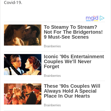
Covid-19.