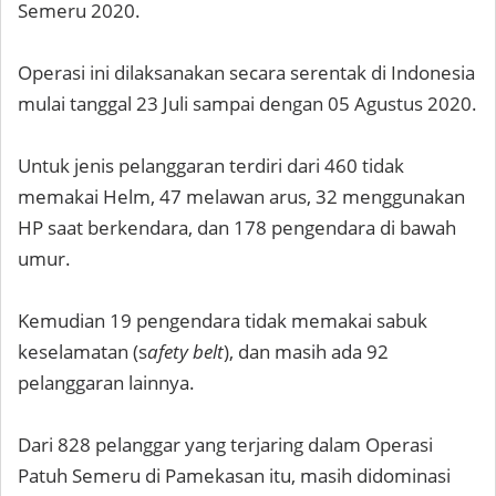
Semeru 2020.
Operasi ini dilaksanakan secara serentak di Indonesia
mulai tanggal 23 Juli sampai dengan 05 Agustus 2020.
Untuk jenis pelanggaran terdiri dari 460 tidak
memakai Helm, 47 melawan arus, 32 menggunakan
HP saat berkendara, dan 178 pengendara di bawah
umur.
Kemudian 19 pengendara tidak memakai sabuk
keselamatan (s
afety belt
), dan masih ada 92
pelanggaran lainnya.
Dari 828 pelanggar yang terjaring dalam Operasi
Patuh Semeru di Pamekasan itu, masih didominasi