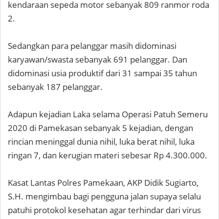
kendaraan sepeda motor sebanyak 809 ranmor roda
2.
Sedangkan para pelanggar masih didominasi
karyawan/swasta sebanyak 691 pelanggar. Dan
didominasi usia produktif dari 31 sampai 35 tahun
sebanyak 187 pelanggar.
Adapun kejadian Laka selama Operasi Patuh Semeru
2020 di Pamekasan sebanyak 5 kejadian, dengan
rincian meninggal dunia nihil, luka berat nihil, luka
ringan 7, dan kerugian materi sebesar Rp 4.300.000.
Kasat Lantas Polres Pamekaan, AKP Didik Sugiarto,
S.H. mengimbau bagi pengguna jalan supaya selalu
patuhi protokol kesehatan agar terhindar dari virus