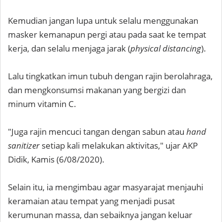
Kemudian jangan lupa untuk selalu menggunakan
masker kemanapun pergi atau pada saat ke tempat
kerja, dan selalu menjaga jarak (
physical distancing
).
Lalu tingkatkan imun tubuh dengan rajin berolahraga,
dan mengkonsumsi makanan yang bergizi dan
minum vitamin C.
"Juga rajin mencuci tangan dengan sabun atau
hand
sanitizer
setiap kali melakukan aktivitas," ujar AKP
Didik, Kamis (6/08/2020).
Selain itu, ia mengimbau agar masyarajat menjauhi
keramaian atau tempat yang menjadi pusat
kerumunan massa, dan sebaiknya jangan keluar