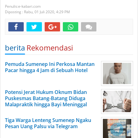
e-kabari.com
Diposting :
Rabu, 01 Juli 2020,
4:29 PM
berita
Rekomendasi
Pemuda Sumenep Ini Perkosa Mantan
Pacar hingga 4 Jam di Sebuah Hotel
Potensi Jerat Hukum Oknum Bidan
Puskesmas Batang-Batang Diduga
Malapraktik hingga Bayi Meninggal
Tiga Warga Lenteng Sumenep Ngaku
Pesan Uang Palsu via Telegram