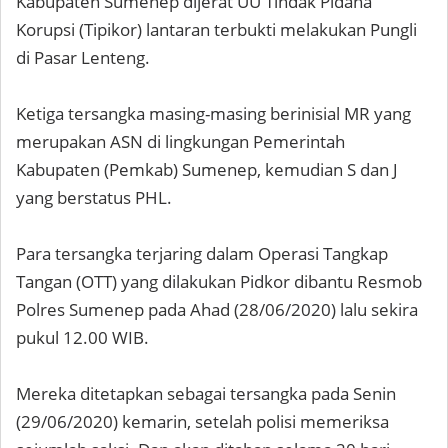
Kabupaten Sumenep dijerat UU Tindak Pidana
Korupsi (Tipikor) lantaran terbukti melakukan Pungli
di Pasar Lenteng.
Ketiga tersangka masing-masing berinisial MR yang
merupakan ASN di lingkungan Pemerintah
Kabupaten (Pemkab) Sumenep, kemudian S dan J
yang berstatus PHL.
Para tersangka terjaring dalam Operasi Tangkap
Tangan (OTT) yang dilakukan Pidkor dibantu Resmob
Polres Sumenep pada Ahad (28/06/2020) lalu sekira
pukul 12.00 WIB.
Mereka ditetapkan sebagai tersangka pada Senin
(29/06/2020) kemarin, setelah polisi memeriksa