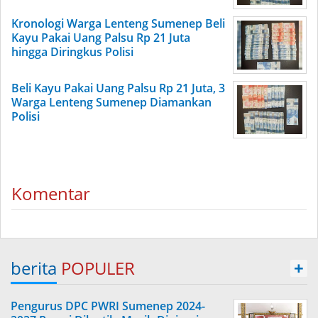
Kronologi Warga Lenteng Sumenep Beli
Kayu Pakai Uang Palsu Rp 21 Juta
hingga Diringkus Polisi
Beli Kayu Pakai Uang Palsu Rp 21 Juta, 3
Warga Lenteng Sumenep Diamankan
Polisi
Komentar
berita
POPULER
+
Pengurus DPC PWRI Sumenep 2024-