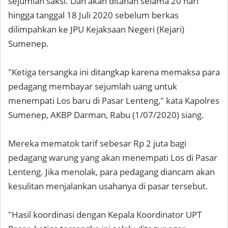
sejumlah saksi. Dan akan ditahan selama 20 hari
hingga tanggal 18 Juli 2020 sebelum berkas
dilimpahkan ke JPU Kejaksaan Negeri (Kejari)
Sumenep.
"Ketiga tersangka ini ditangkap karena memaksa para
pedagang membayar sejumlah uang untuk
menempati Los baru di Pasar Lenteng," kata Kapolres
Sumenep, AKBP Darman, Rabu (1/07/2020) siang.
Mereka mematok tarif sebesar Rp 2 juta bagi
pedagang warung yang akan menempati Los di Pasar
Lenteng. Jika menolak, para pedagang diancam akan
kesulitan menjalankan usahanya di pasar tersebut.
"Hasil koordinasi dengan Kepala Koordinator UPT