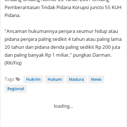
Pemberantasan Tindak Pidana Korupsi juncto 55 KUH
Pidana.
"Ancaman hukumannya penjara seumur hidup atau
pidana penjara paling sedikit 4 tahun atau paling lama
20 tahun dan pidana denda paling sedikit Rp 200 juta
dan paling banyak Rp 1 miliar," pungkas Darman.
(RK/Fiq)
Tags
Hukrim
Hukum
Madura
News
Regional
loading...