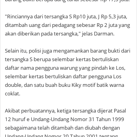
"Rinciannya dari tersangka S Rp10 juta, J Rp 5,3 juta,
ditambah uang dari pedagang sebesar Rp 2 juta yang
akan diberikan pada tersangka," jelas Darman.
Selain itu, polisi juga mengamankan barang bukti dari
tersangka S berupa selembar kertas bertuliskan
daftar nama pengguna warung yang pindah ke Los,
selembar kertas bertuliskan daftar pengguna Los
double, dan satu buah buku Kiky motif batik warna
coklat.
Akibat perbuatannya, ketiga tersangka dijerat Pasal
12 huruf e Undang-Undang Nomor 31 Tahun 1999
sebagaimana telah ditambah dan diubah dengan
Undang-Undang Nomor 20 Tahun 2001 tentang