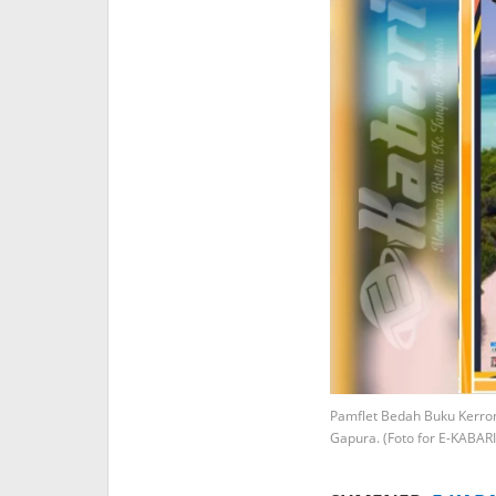
Pamflet Bedah Buku Kerro
Gapura. (Foto for E-KABARI