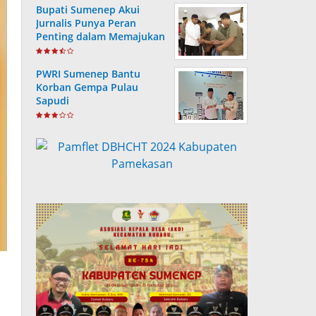
Bupati Sumenep Akui
Jurnalis Punya Peran
Penting dalam Memajukan
Daerah
PWRI Sumenep Bantu
Korban Gempa Pulau
Sapudi