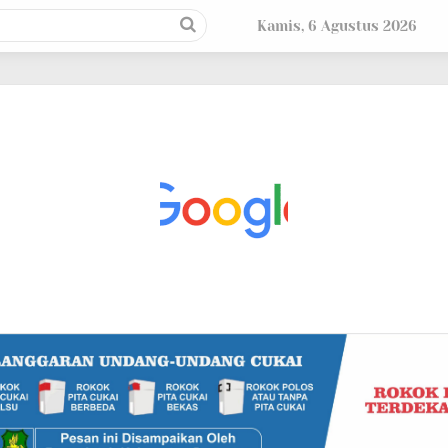
Kamis, 6 Agustus 2026