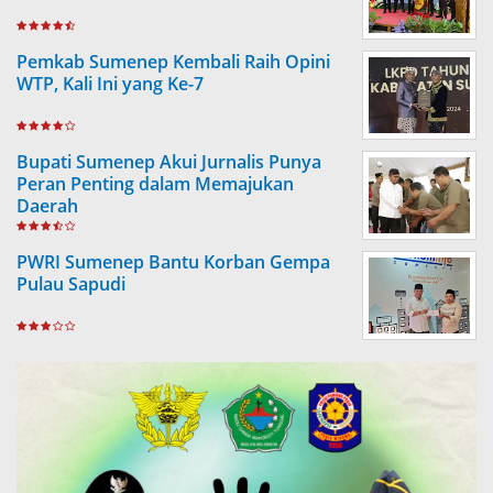
Pemkab Sumenep Kembali Raih Opini
WTP, Kali Ini yang Ke-7
Bupati Sumenep Akui Jurnalis Punya
Peran Penting dalam Memajukan
Daerah
PWRI Sumenep Bantu Korban Gempa
Pulau Sapudi