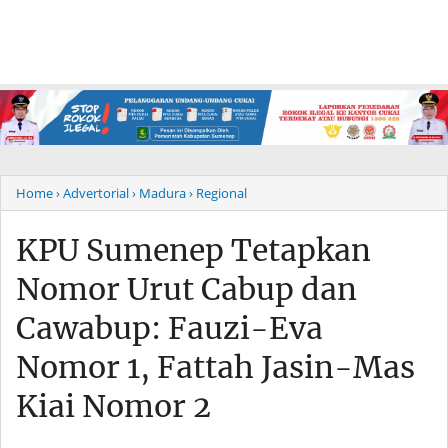
Home
› Advertorial
› Madura
› Regional
KPU Sumenep Tetapkan
Nomor Urut Cabup dan
Cawabup: Fauzi-Eva
Nomor 1, Fattah Jasin-Mas
Kiai Nomor 2