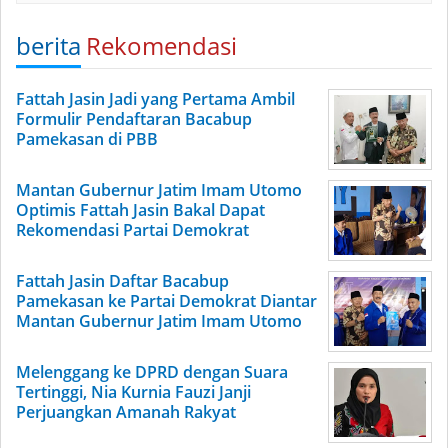
berita
Rekomendasi
Fattah Jasin Jadi yang Pertama Ambil
Formulir Pendaftaran Bacabup
Pamekasan di PBB
Mantan Gubernur Jatim Imam Utomo
Optimis Fattah Jasin Bakal Dapat
Rekomendasi Partai Demokrat
Fattah Jasin Daftar Bacabup
Pamekasan ke Partai Demokrat Diantar
Mantan Gubernur Jatim Imam Utomo
Melenggang ke DPRD dengan Suara
Tertinggi, Nia Kurnia Fauzi Janji
Perjuangkan Amanah Rakyat