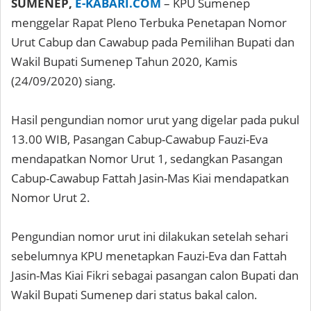
SUMENEP,
E-KABARI.COM
– KPU Sumenep
menggelar Rapat Pleno Terbuka Penetapan Nomor
Urut Cabup dan Cawabup pada Pemilihan Bupati dan
Wakil Bupati Sumenep Tahun 2020, Kamis
(24/09/2020) siang.
Hasil pengundian nomor urut yang digelar pada pukul
13.00 WIB, Pasangan Cabup-Cawabup Fauzi-Eva
mendapatkan Nomor Urut 1, sedangkan Pasangan
Cabup-Cawabup Fattah Jasin-Mas Kiai mendapatkan
Nomor Urut 2.
Pengundian nomor urut ini dilakukan setelah sehari
sebelumnya KPU menetapkan Fauzi-Eva dan Fattah
Jasin-Mas Kiai Fikri sebagai pasangan calon Bupati dan
Wakil Bupati Sumenep dari status bakal calon.