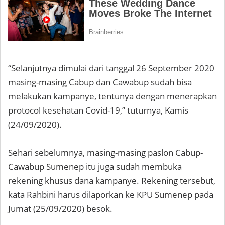
“Selanjutnya dimulai dari tanggal 26 September 2020
masing-masing Cabup dan Cawabup sudah bisa
melakukan kampanye, tentunya dengan menerapkan
protocol kesehatan Covid-19,” tuturnya, Kamis
(24/09/2020).
Sehari sebelumnya, masing-masing paslon Cabup-
Cawabup Sumenep itu juga sudah membuka
rekening khusus dana kampanye. Rekening tersebut,
kata Rahbini harus dilaporkan ke KPU Sumenep pada
Jumat (25/09/2020) besok.