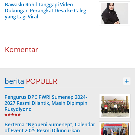
Bawaslu Rohil Tanggapi Video
Dukungan Perangkat Desa ke Caleg
yang Lagi Viral
Komentar
berita
POPULER
+
Pengurus DPC PWRI Sumenep 2024-
2027 Resmi Dilantik, Masih Dipimpin
Rusydiyono
Bertema "Ngopeni Sumenep", Calendar
of Event 2025 Resmi Diluncurkan