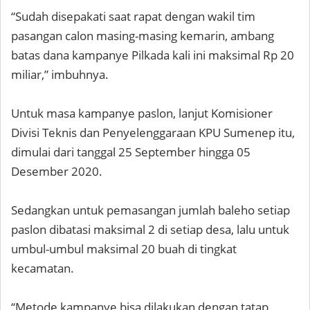
“Sudah disepakati saat rapat dengan wakil tim
pasangan calon masing-masing kemarin, ambang
batas dana kampanye Pilkada kali ini maksimal Rp 20
miliar,” imbuhnya.
Untuk masa kampanye paslon, lanjut Komisioner
Divisi Teknis dan Penyelenggaraan KPU Sumenep itu,
dimulai dari tanggal 25 September hingga 05
Desember 2020.
Sedangkan untuk pemasangan jumlah baleho setiap
paslon dibatasi maksimal 2 di setiap desa, lalu untuk
umbul-umbul maksimal 20 buah di tingkat
kecamatan.
“Metode kampanye bisa dilakukan dengan tatap