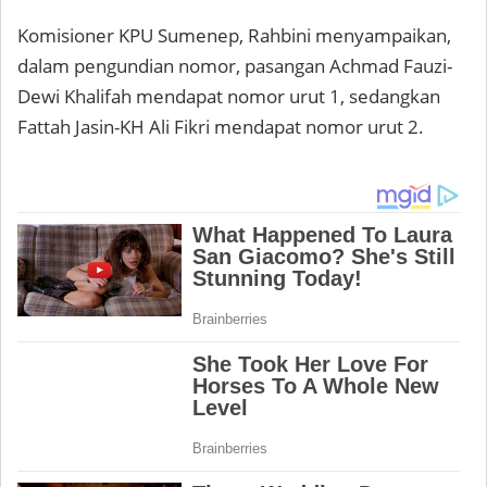
Komisioner KPU Sumenep, Rahbini menyampaikan,
dalam pengundian nomor, pasangan Achmad Fauzi-
Dewi Khalifah mendapat nomor urut 1, sedangkan
Fattah Jasin-KH Ali Fikri mendapat nomor urut 2.