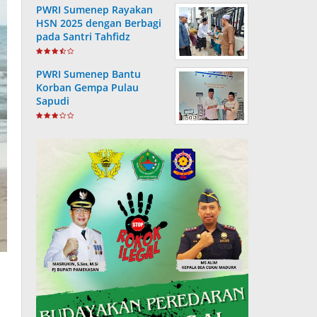
PWRI Sumenep Rayakan
HSN 2025 dengan Berbagi
pada Santri Tahfidz
PWRI Sumenep Bantu
Korban Gempa Pulau
Sapudi