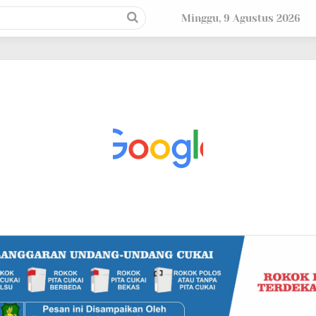
Minggu, 9 Agustus 2026